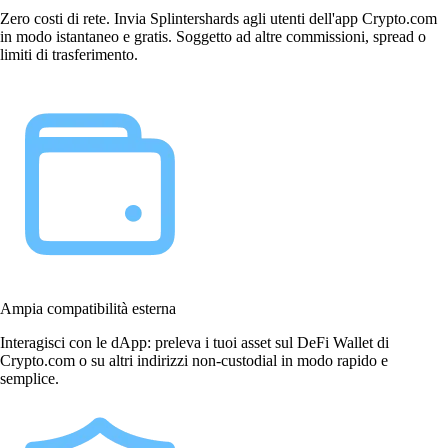
Zero costi di rete. Invia Splintershards agli utenti dell'app Crypto.com
in modo istantaneo e gratis. Soggetto ad altre commissioni, spread o
limiti di trasferimento.
Ampia compatibilità esterna
Interagisci con le dApp: preleva i tuoi asset sul DeFi Wallet di
Crypto.com o su altri indirizzi non-custodial in modo rapido e
semplice.