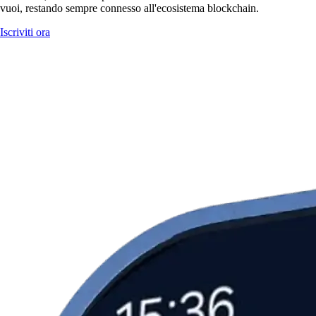
vuoi, restando sempre connesso all'ecosistema blockchain.
Iscriviti ora