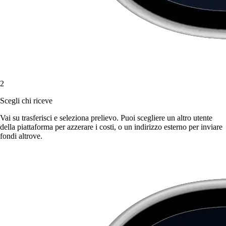
2
Scegli chi riceve
Vai su trasferisci e seleziona prelievo. Puoi scegliere un altro utente
della piattaforma per azzerare i costi, o un indirizzo esterno per inviare
fondi altrove.