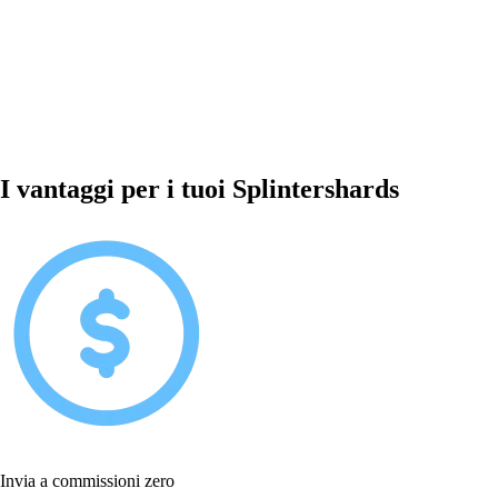
I vantaggi per i tuoi Splintershards
Invia a commissioni zero