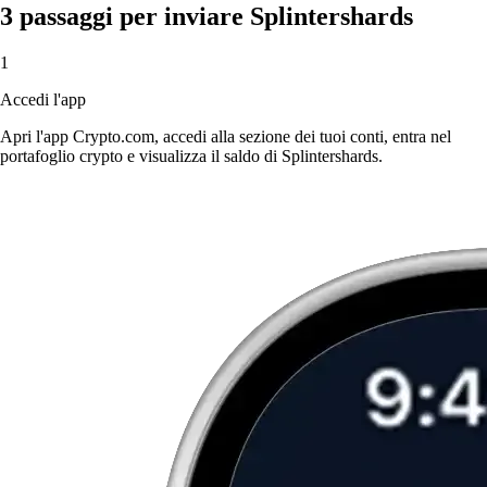
3 passaggi per inviare Splintershards
1
Accedi l'app
Apri l'app Crypto.com, accedi alla sezione dei tuoi conti, entra nel
portafoglio crypto e visualizza il saldo di Splintershards.