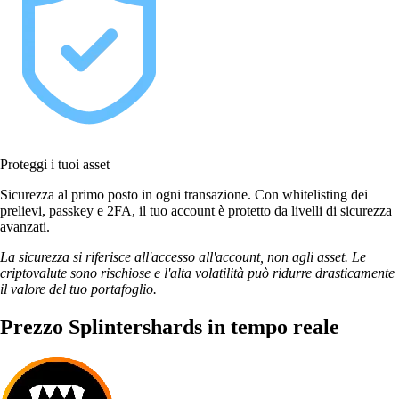
Proteggi i tuoi asset
Sicurezza al primo posto in ogni transazione. Con whitelisting dei
prelievi, passkey e 2FA, il tuo account è protetto da livelli di sicurezza
avanzati.
La sicurezza si riferisce all'accesso all'account, non agli asset. Le
criptovalute sono rischiose e l'alta volatilità può ridurre drasticamente
il valore del tuo portafoglio.
Prezzo Splintershards in tempo reale