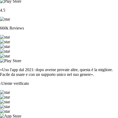
4.5
660k Reviews
«Uso l'app dal 2021: dopo averne provate altre, questa è la migliore.
Facile da usare e con un supporto unico nel suo genere».
-
Utente verificato