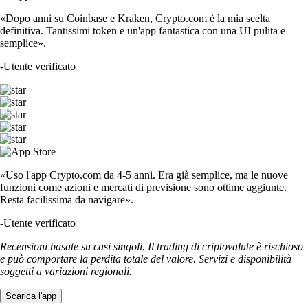
«Dopo anni su Coinbase e Kraken, Crypto.com è la mia scelta
definitiva. Tantissimi token e un'app fantastica con una UI pulita e
semplice».
-
Utente verificato
«Uso l'app Crypto.com da 4-5 anni. Era già semplice, ma le nuove
funzioni come azioni e mercati di previsione sono ottime aggiunte.
Resta facilissima da navigare».
-
Utente verificato
Recensioni basate su casi singoli. Il trading di criptovalute è rischioso
e può comportare la perdita totale del valore. Servizi e disponibilità
soggetti a variazioni regionali.
Scarica l'app