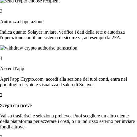
3
Autorizza l'operazione
Indica quanto Solayer inviare, verifica i dati della rete e autorizza
l'operazione con il tuo sistema di sicurezza, ad esempio la 2FA.
1
Accedi l'app
Apri l'app Crypto.com, accedi alla sezione dei tuoi conti, entra nel
portafoglio crypto e visualizza il saldo di Solayer.
2
Scegli chi riceve
Vai su trasferisci e seleziona prelievo. Puoi scegliere un altro utente
della piattaforma per azzerare i costi, o un indirizzo esterno per inviare
fondi altrove.