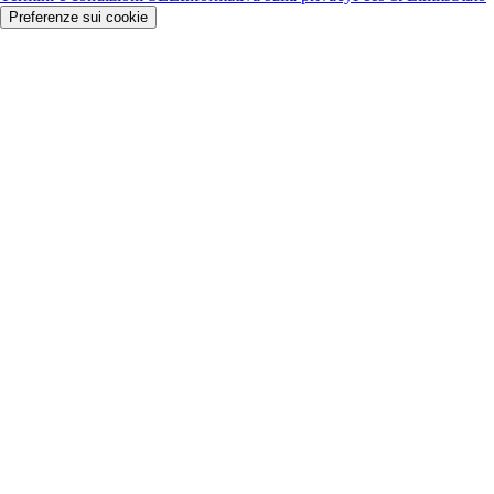
Preferenze sui cookie