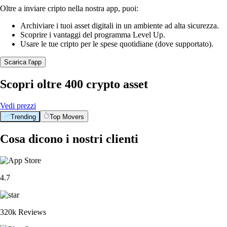
Oltre a inviare cripto nella nostra app, puoi:
Archiviare i tuoi asset digitali in un ambiente ad alta sicurezza.
Scoprire i vantaggi del programma Level Up.
Usare le tue cripto per le spese quotidiane (dove supportato).
Scarica l'app
Scopri oltre 400 crypto asset
Vedi prezzi
Trending
Top Movers
Cosa dicono i nostri clienti
4.7
320k Reviews