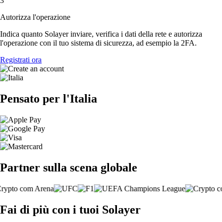
3
Autorizza l'operazione
Indica quanto Solayer inviare, verifica i dati della rete e autorizza
l'operazione con il tuo sistema di sicurezza, ad esempio la 2FA.
Registrati ora
Pensato per l'Italia
Partner sulla scena globale
Fai di più con i tuoi Solayer