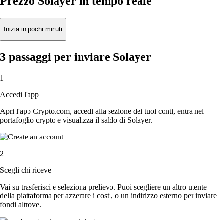
Prezzo Solayer in tempo reale
Inizia in pochi minuti
3 passaggi per inviare Solayer
1
Accedi l'app
Apri l'app Crypto.com, accedi alla sezione dei tuoi conti, entra nel
portafoglio crypto e visualizza il saldo di Solayer.
2
Scegli chi riceve
Vai su trasferisci e seleziona prelievo. Puoi scegliere un altro utente
della piattaforma per azzerare i costi, o un indirizzo esterno per inviare
fondi altrove.