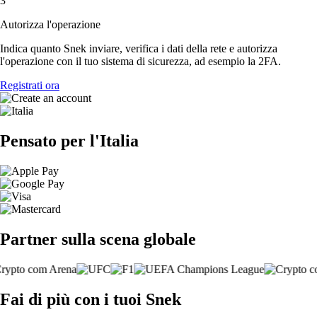
3
Autorizza l'operazione
Indica quanto Snek inviare, verifica i dati della rete e autorizza
l'operazione con il tuo sistema di sicurezza, ad esempio la 2FA.
Registrati ora
Pensato per l'Italia
Partner sulla scena globale
Fai di più con i tuoi Snek