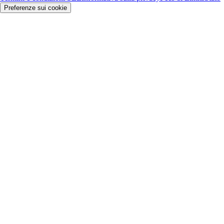
Preferenze sui cookie