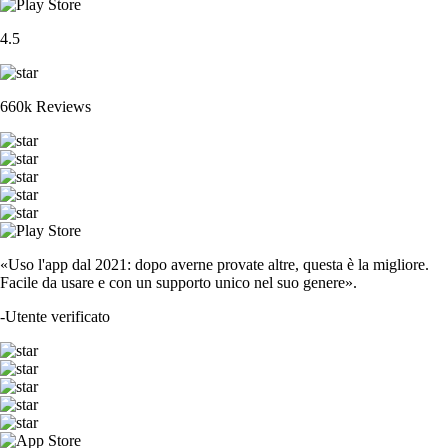
4.5
660k Reviews
«Uso l'app dal 2021: dopo averne provate altre, questa è la migliore.
Facile da usare e con un supporto unico nel suo genere».
-
Utente verificato