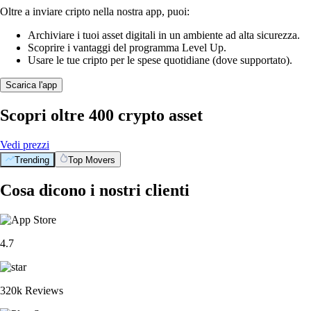
Oltre a inviare cripto nella nostra app, puoi:
Archiviare i tuoi asset digitali in un ambiente ad alta sicurezza.
Scoprire i vantaggi del programma Level Up.
Usare le tue cripto per le spese quotidiane (dove supportato).
Scarica l'app
Scopri oltre 400 crypto asset
Vedi prezzi
Trending
Top Movers
Cosa dicono i nostri clienti
4.7
320k Reviews