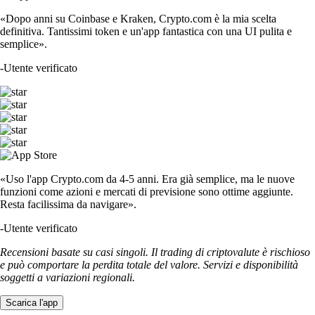
«Dopo anni su Coinbase e Kraken, Crypto.com è la mia scelta
definitiva. Tantissimi token e un'app fantastica con una UI pulita e
semplice».
-
Utente verificato
«Uso l'app Crypto.com da 4-5 anni. Era già semplice, ma le nuove
funzioni come azioni e mercati di previsione sono ottime aggiunte.
Resta facilissima da navigare».
-
Utente verificato
Recensioni basate su casi singoli. Il trading di criptovalute è rischioso
e può comportare la perdita totale del valore. Servizi e disponibilità
soggetti a variazioni regionali.
Scarica l'app