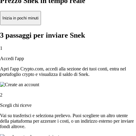
Prezzo Snek in tempo reale
Inizia in pochi minuti
3 passaggi per inviare Snek
1
Accedi l'app
Apri l'app Crypto.com, accedi alla sezione dei tuoi conti, entra nel
portafoglio crypto e visualizza il saldo di Snek.
2
Scegli chi riceve
Vai su trasferisci e seleziona prelievo. Puoi scegliere un altro utente
della piattaforma per azzerare i costi, o un indirizzo esterno per inviare
fondi altrove.