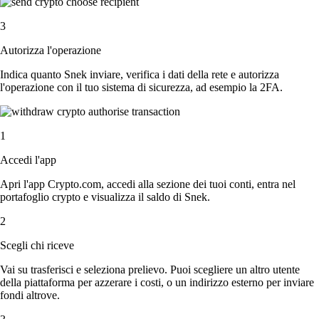
3
Autorizza l'operazione
Indica quanto Snek inviare, verifica i dati della rete e autorizza
l'operazione con il tuo sistema di sicurezza, ad esempio la 2FA.
1
Accedi l'app
Apri l'app Crypto.com, accedi alla sezione dei tuoi conti, entra nel
portafoglio crypto e visualizza il saldo di Snek.
2
Scegli chi riceve
Vai su trasferisci e seleziona prelievo. Puoi scegliere un altro utente
della piattaforma per azzerare i costi, o un indirizzo esterno per inviare
fondi altrove.