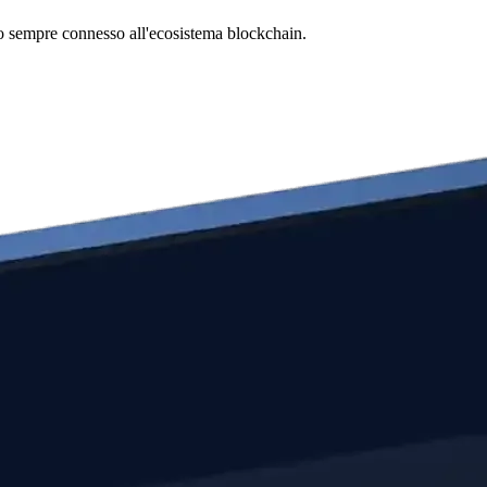
ndo sempre connesso all'ecosistema blockchain.