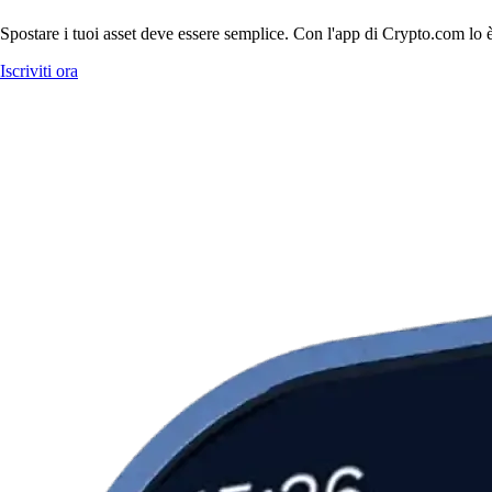
Spostare i tuoi asset deve essere semplice. Con l'app di Crypto.com lo è.
Iscriviti ora