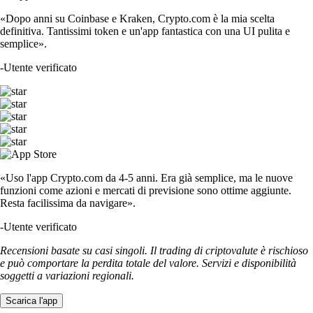
«Dopo anni su Coinbase e Kraken, Crypto.com è la mia scelta
definitiva. Tantissimi token e un'app fantastica con una UI pulita e
semplice».
-
Utente verificato
«Uso l'app Crypto.com da 4-5 anni. Era già semplice, ma le nuove
funzioni come azioni e mercati di previsione sono ottime aggiunte.
Resta facilissima da navigare».
-
Utente verificato
Recensioni basate su casi singoli. Il trading di criptovalute è rischioso
e può comportare la perdita totale del valore. Servizi e disponibilità
soggetti a variazioni regionali.
Scarica l'app