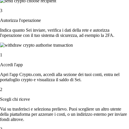
3
Autorizza l'operazione
Indica quanto Sei inviare, verifica i dati della rete e autorizza
l'operazione con il tuo sistema di sicurezza, ad esempio la 2FA.
1
Accedi l'app
Apri l'app Crypto.com, accedi alla sezione dei tuoi conti, entra nel
portafoglio crypto e visualizza il saldo di Sei.
2
Scegli chi riceve
Vai su trasferisci e seleziona prelievo. Puoi scegliere un altro utente
della piattaforma per azzerare i costi, o un indirizzo esterno per inviare
fondi altrove.