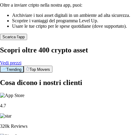
Oltre a inviare cripto nella nostra app, puoi:
Archiviare i tuoi asset digitali in un ambiente ad alta sicurezza.
Scoprire i vantaggi del programma Level Up.
Usare le tue cripto per le spese quotidiane (dove supportato).
Scarica l'app
Scopri oltre 400 crypto asset
Vedi prezzi
Trending
Top Movers
Cosa dicono i nostri clienti
4.7
320k Reviews