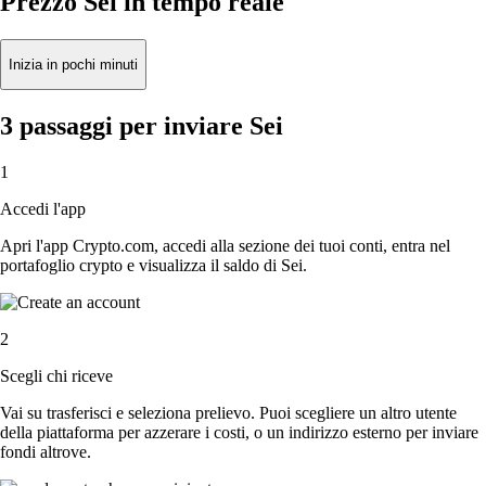
Prezzo Sei in tempo reale
Inizia in pochi minuti
3 passaggi per inviare Sei
1
Accedi l'app
Apri l'app Crypto.com, accedi alla sezione dei tuoi conti, entra nel
portafoglio crypto e visualizza il saldo di Sei.
2
Scegli chi riceve
Vai su trasferisci e seleziona prelievo. Puoi scegliere un altro utente
della piattaforma per azzerare i costi, o un indirizzo esterno per inviare
fondi altrove.