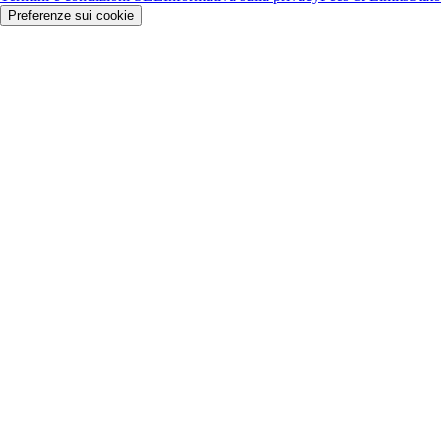
Preferenze sui cookie