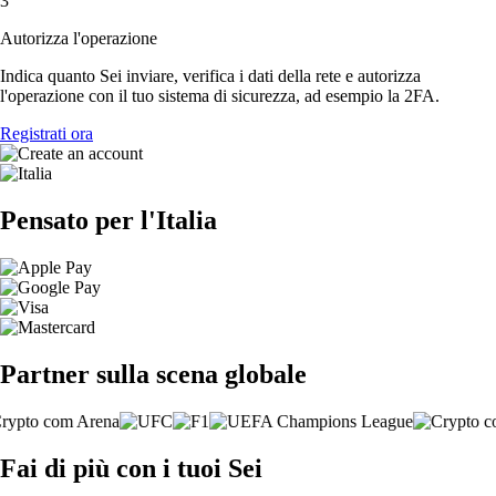
3
Autorizza l'operazione
Indica quanto Sei inviare, verifica i dati della rete e autorizza
l'operazione con il tuo sistema di sicurezza, ad esempio la 2FA.
Registrati ora
Pensato per l'Italia
Partner sulla scena globale
Fai di più con i tuoi Sei