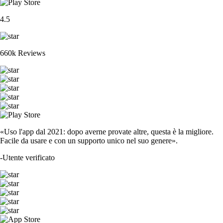
4.5
660k Reviews
«Uso l'app dal 2021: dopo averne provate altre, questa è la migliore.
Facile da usare e con un supporto unico nel suo genere».
-
Utente verificato