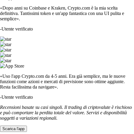
«Dopo anni su Coinbase e Kraken, Crypto.com è la mia scelta
definitiva. Tantissimi token e un'app fantastica con una UI pulita e
semplice».
-
Utente verificato
«Uso l'app Crypto.com da 4-5 anni. Era già semplice, ma le nuove
funzioni come azioni e mercati di previsione sono ottime aggiunte.
Resta facilissima da navigare».
-
Utente verificato
Recensioni basate su casi singoli. Il trading di criptovalute è rischioso
e può comportare la perdita totale del valore. Servizi e disponibilità
soggetti a variazioni regionali.
Scarica l'app