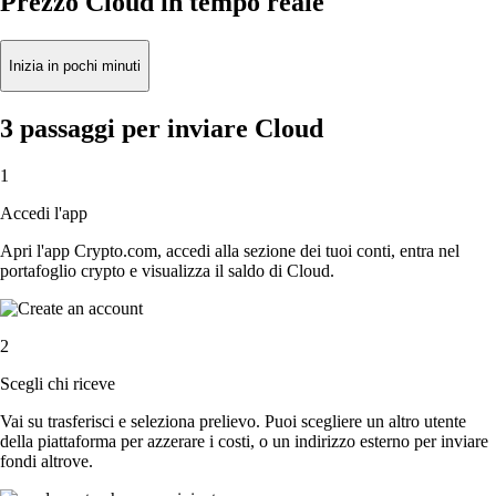
Prezzo Cloud in tempo reale
Inizia in pochi minuti
3 passaggi per inviare Cloud
1
Accedi l'app
Apri l'app Crypto.com, accedi alla sezione dei tuoi conti, entra nel
portafoglio crypto e visualizza il saldo di Cloud.
2
Scegli chi riceve
Vai su trasferisci e seleziona prelievo. Puoi scegliere un altro utente
della piattaforma per azzerare i costi, o un indirizzo esterno per inviare
fondi altrove.