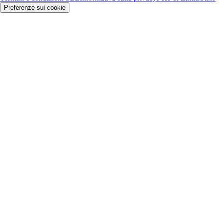
Preferenze sui cookie