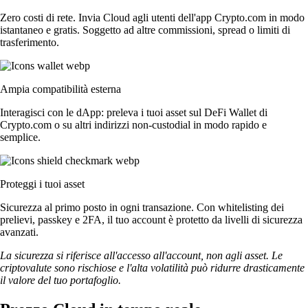
Zero costi di rete. Invia Cloud agli utenti dell'app Crypto.com in modo
istantaneo e gratis. Soggetto ad altre commissioni, spread o limiti di
trasferimento.
Ampia compatibilità esterna
Interagisci con le dApp: preleva i tuoi asset sul DeFi Wallet di
Crypto.com o su altri indirizzi non-custodial in modo rapido e
semplice.
Proteggi i tuoi asset
Sicurezza al primo posto in ogni transazione. Con whitelisting dei
prelievi, passkey e 2FA, il tuo account è protetto da livelli di sicurezza
avanzati.
La sicurezza si riferisce all'accesso all'account, non agli asset. Le
criptovalute sono rischiose e l'alta volatilità può ridurre drasticamente
il valore del tuo portafoglio.