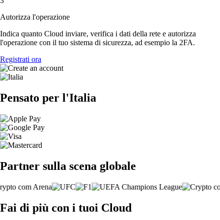
3
Autorizza l'operazione
Indica quanto Cloud inviare, verifica i dati della rete e autorizza
l'operazione con il tuo sistema di sicurezza, ad esempio la 2FA.
Registrati ora
Pensato per l'Italia
Partner sulla scena globale
Fai di più con i tuoi Cloud