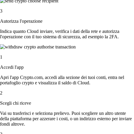
3
Autorizza l'operazione
Indica quanto Cloud inviare, verifica i dati della rete e autorizza
l'operazione con il tuo sistema di sicurezza, ad esempio la 2FA.
1
Accedi l'app
Apri l'app Crypto.com, accedi alla sezione dei tuoi conti, entra nel
portafoglio crypto e visualizza il saldo di Cloud.
2
Scegli chi riceve
Vai su trasferisci e seleziona prelievo. Puoi scegliere un altro utente
della piattaforma per azzerare i costi, o un indirizzo esterno per inviare
fondi altrove.