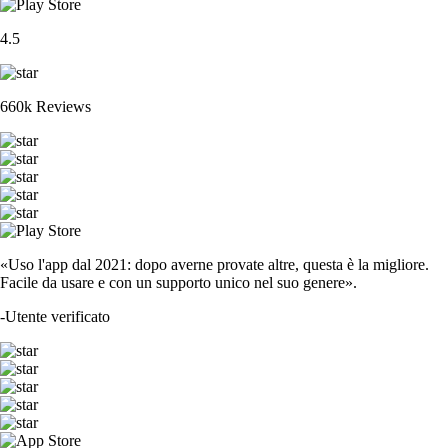
4.5
660k Reviews
«Uso l'app dal 2021: dopo averne provate altre, questa è la migliore.
Facile da usare e con un supporto unico nel suo genere».
-
Utente verificato