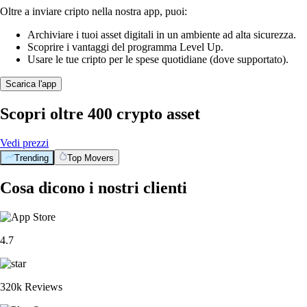
Oltre a inviare cripto nella nostra app, puoi:
Archiviare i tuoi asset digitali in un ambiente ad alta sicurezza.
Scoprire i vantaggi del programma Level Up.
Usare le tue cripto per le spese quotidiane (dove supportato).
Scarica l'app
Scopri oltre 400 crypto asset
Vedi prezzi
Trending
Top Movers
Cosa dicono i nostri clienti
4.7
320k Reviews