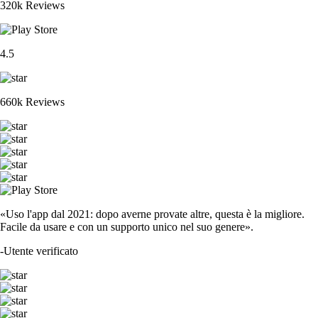
320k Reviews
4.5
660k Reviews
«Uso l'app dal 2021: dopo averne provate altre, questa è la migliore.
Facile da usare e con un supporto unico nel suo genere».
-
Utente verificato