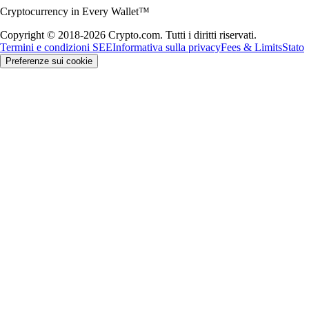
Cryptocurrency in Every Wallet™
Copyright © 2018-2026 Crypto.com. Tutti i diritti riservati.
Termini e condizioni SEE
Informativa sulla privacy
Fees & Limits
Stato
Preferenze sui cookie