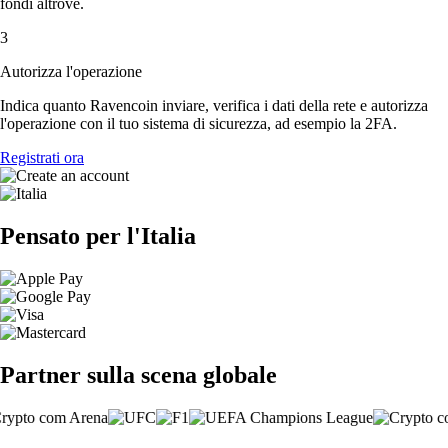
fondi altrove.
3
Autorizza l'operazione
Indica quanto Ravencoin inviare, verifica i dati della rete e autorizza
l'operazione con il tuo sistema di sicurezza, ad esempio la 2FA.
Registrati ora
Pensato per l'Italia
Partner sulla scena globale