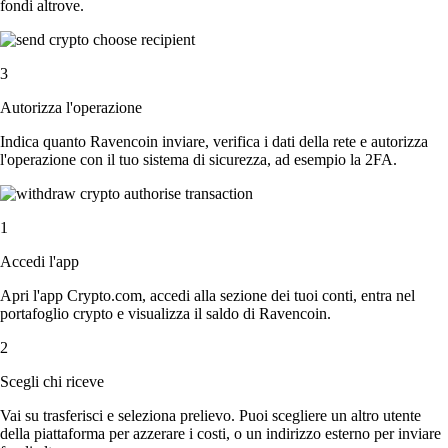
fondi altrove.
3
Autorizza l'operazione
Indica quanto Ravencoin inviare, verifica i dati della rete e autorizza
l'operazione con il tuo sistema di sicurezza, ad esempio la 2FA.
1
Accedi l'app
Apri l'app Crypto.com, accedi alla sezione dei tuoi conti, entra nel
portafoglio crypto e visualizza il saldo di Ravencoin.
2
Scegli chi riceve
Vai su trasferisci e seleziona prelievo. Puoi scegliere un altro utente
della piattaforma per azzerare i costi, o un indirizzo esterno per inviare