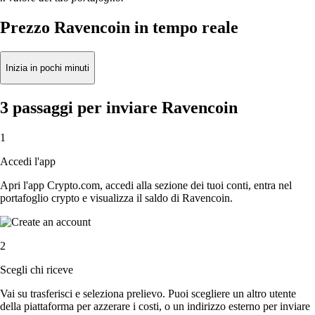
Prezzo Ravencoin in tempo reale
Inizia in pochi minuti
3 passaggi per inviare Ravencoin
1
Accedi l'app
Apri l'app Crypto.com, accedi alla sezione dei tuoi conti, entra nel
portafoglio crypto e visualizza il saldo di Ravencoin.
2
Scegli chi riceve
Vai su trasferisci e seleziona prelievo. Puoi scegliere un altro utente
della piattaforma per azzerare i costi, o un indirizzo esterno per inviare