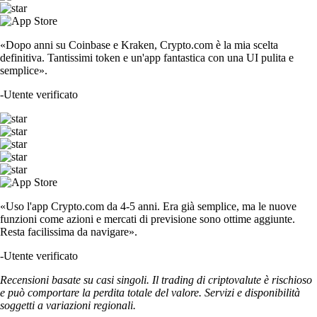
«Dopo anni su Coinbase e Kraken, Crypto.com è la mia scelta
definitiva. Tantissimi token e un'app fantastica con una UI pulita e
semplice».
-
Utente verificato
«Uso l'app Crypto.com da 4-5 anni. Era già semplice, ma le nuove
funzioni come azioni e mercati di previsione sono ottime aggiunte.
Resta facilissima da navigare».
-
Utente verificato
Recensioni basate su casi singoli. Il trading di criptovalute è rischioso
e può comportare la perdita totale del valore. Servizi e disponibilità
soggetti a variazioni regionali.