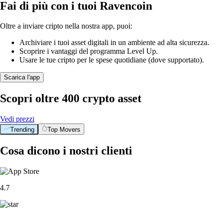
Fai di più con i tuoi Ravencoin
Oltre a inviare cripto nella nostra app, puoi:
Archiviare i tuoi asset digitali in un ambiente ad alta sicurezza.
Scoprire i vantaggi del programma Level Up.
Usare le tue cripto per le spese quotidiane (dove supportato).
Scarica l'app
Scopri oltre 400 crypto asset
Vedi prezzi
Trending
Top Movers
Cosa dicono i nostri clienti
4.7