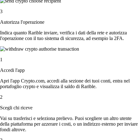
3
Autorizza l'operazione
Indica quanto Rarible inviare, verifica i dati della rete e autorizza
l'operazione con il tuo sistema di sicurezza, ad esempio la 2FA.
1
Accedi l'app
Apri l'app Crypto.com, accedi alla sezione dei tuoi conti, entra nel
portafoglio crypto e visualizza il saldo di Rarible.
2
Scegli chi riceve
Vai su trasferisci e seleziona prelievo. Puoi scegliere un altro utente
della piattaforma per azzerare i costi, o un indirizzo esterno per inviare
fondi altrove.