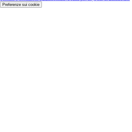
Preferenze sui cookie