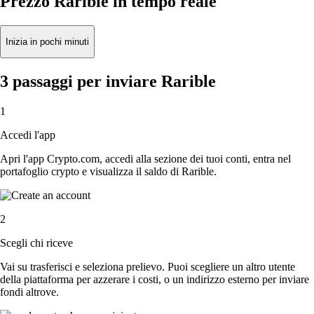
Prezzo Rarible in tempo reale
Inizia in pochi minuti
3 passaggi per inviare Rarible
1
Accedi l'app
Apri l'app Crypto.com, accedi alla sezione dei tuoi conti, entra nel
portafoglio crypto e visualizza il saldo di Rarible.
2
Scegli chi riceve
Vai su trasferisci e seleziona prelievo. Puoi scegliere un altro utente
della piattaforma per azzerare i costi, o un indirizzo esterno per inviare
fondi altrove.