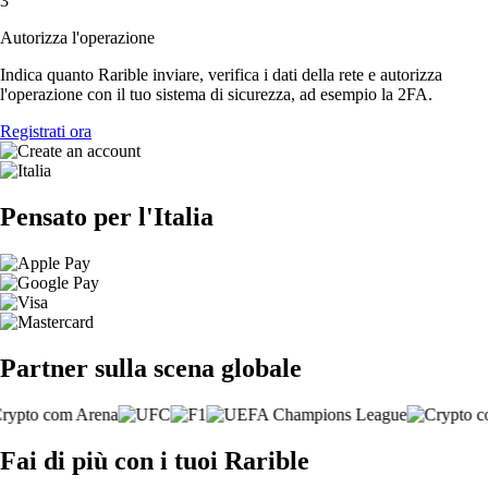
3
Autorizza l'operazione
Indica quanto Rarible inviare, verifica i dati della rete e autorizza
l'operazione con il tuo sistema di sicurezza, ad esempio la 2FA.
Registrati ora
Pensato per l'Italia
Partner sulla scena globale
Fai di più con i tuoi Rarible