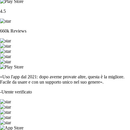
4.5
660k Reviews
«Uso l'app dal 2021: dopo averne provate altre, questa è la migliore.
Facile da usare e con un supporto unico nel suo genere».
-
Utente verificato