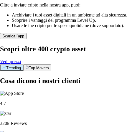
Oltre a inviare cripto nella nostra app, puoi:
Archiviare i tuoi asset digitali in un ambiente ad alta sicurezza.
Scoprire i vantaggi del programma Level Up.
Usare le tue cripto per le spese quotidiane (dove supportato).
Scarica l'app
Scopri oltre 400 crypto asset
Vedi prezzi
Trending
Top Movers
Cosa dicono i nostri clienti
4.7
320k Reviews