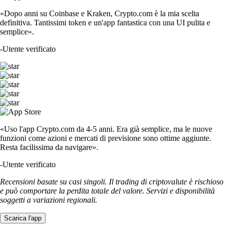
«Dopo anni su Coinbase e Kraken, Crypto.com è la mia scelta
definitiva. Tantissimi token e un'app fantastica con una UI pulita e
semplice».
-
Utente verificato
«Uso l'app Crypto.com da 4-5 anni. Era già semplice, ma le nuove
funzioni come azioni e mercati di previsione sono ottime aggiunte.
Resta facilissima da navigare».
-
Utente verificato
Recensioni basate su casi singoli. Il trading di criptovalute è rischioso
e può comportare la perdita totale del valore. Servizi e disponibilità
soggetti a variazioni regionali.
Scarica l'app