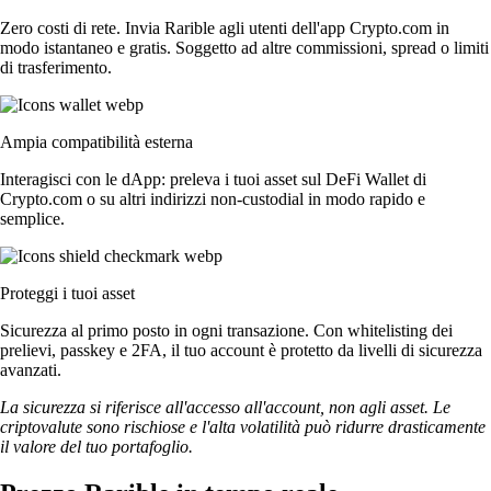
Zero costi di rete. Invia Rarible agli utenti dell'app Crypto.com in
modo istantaneo e gratis. Soggetto ad altre commissioni, spread o limiti
di trasferimento.
Ampia compatibilità esterna
Interagisci con le dApp: preleva i tuoi asset sul DeFi Wallet di
Crypto.com o su altri indirizzi non-custodial in modo rapido e
semplice.
Proteggi i tuoi asset
Sicurezza al primo posto in ogni transazione. Con whitelisting dei
prelievi, passkey e 2FA, il tuo account è protetto da livelli di sicurezza
avanzati.
La sicurezza si riferisce all'accesso all'account, non agli asset. Le
criptovalute sono rischiose e l'alta volatilità può ridurre drasticamente
il valore del tuo portafoglio.