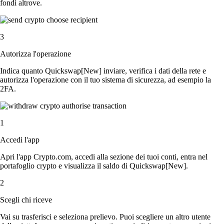
fondi altrove.
3
Autorizza l'operazione
Indica quanto Quickswap[New] inviare, verifica i dati della rete e
autorizza l'operazione con il tuo sistema di sicurezza, ad esempio la
2FA.
1
Accedi l'app
Apri l'app Crypto.com, accedi alla sezione dei tuoi conti, entra nel
portafoglio crypto e visualizza il saldo di Quickswap[New].
2
Scegli chi riceve
Vai su trasferisci e seleziona prelievo. Puoi scegliere un altro utente