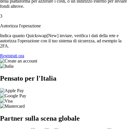
della piattaforma per azzerare i costi, o un indirizzo esterno per inviare
fondi altrove.
3
Autorizza l'operazione
Indica quanto Quickswap[New] inviare, verifica i dati della rete e
autorizza l'operazione con il tuo sistema di sicurezza, ad esempio la
2FA.
Registrati ora
Pensato per l'Italia
Partner sulla scena globale