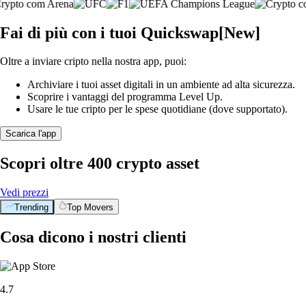
Fai di più con i tuoi Quickswap[New]
Oltre a inviare cripto nella nostra app, puoi:
Archiviare i tuoi asset digitali in un ambiente ad alta sicurezza.
Scoprire i vantaggi del programma Level Up.
Usare le tue cripto per le spese quotidiane (dove supportato).
Scarica l'app
Scopri oltre 400 crypto asset
Vedi prezzi
Trending
Top Movers
Cosa dicono i nostri clienti
4.7