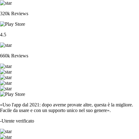
320k Reviews
4.5
660k Reviews
«Uso l'app dal 2021: dopo averne provate altre, questa è la migliore.
Facile da usare e con un supporto unico nel suo genere».
-
Utente verificato