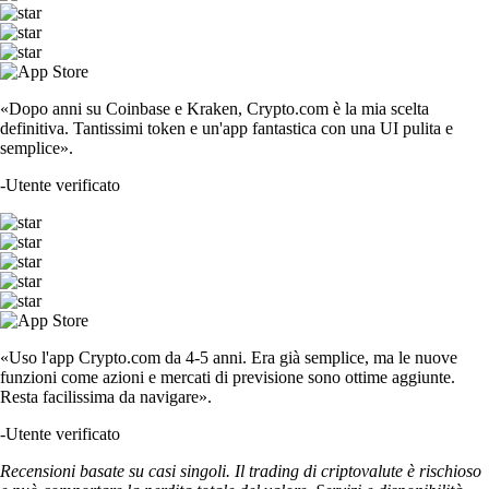
«Dopo anni su Coinbase e Kraken, Crypto.com è la mia scelta
definitiva. Tantissimi token e un'app fantastica con una UI pulita e
semplice».
-
Utente verificato
«Uso l'app Crypto.com da 4-5 anni. Era già semplice, ma le nuove
funzioni come azioni e mercati di previsione sono ottime aggiunte.
Resta facilissima da navigare».
-
Utente verificato
Recensioni basate su casi singoli. Il trading di criptovalute è rischioso