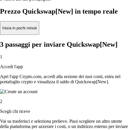
Prezzo Quickswap[New] in tempo reale
Inizia in pochi minuti
3 passaggi per inviare Quickswap[New]
1
Accedi l'app
Apri l'app Crypto.com, accedi alla sezione dei tuoi conti, entra nel
portafoglio crypto e visualizza il saldo di Quickswap[New].
2
Scegli chi riceve
Vai su trasferisci e seleziona prelievo. Puoi scegliere un altro utente
della piattaforma per azzerare i costi, o un indirizzo esterno per inviare