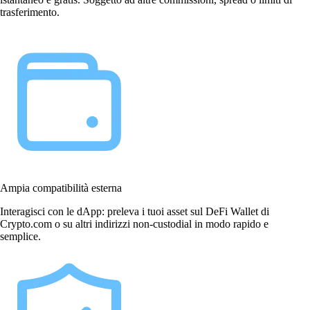
trasferimento.
Ampia compatibilità esterna
Interagisci con le dApp: preleva i tuoi asset sul DeFi Wallet di
Crypto.com o su altri indirizzi non-custodial in modo rapido e
semplice.