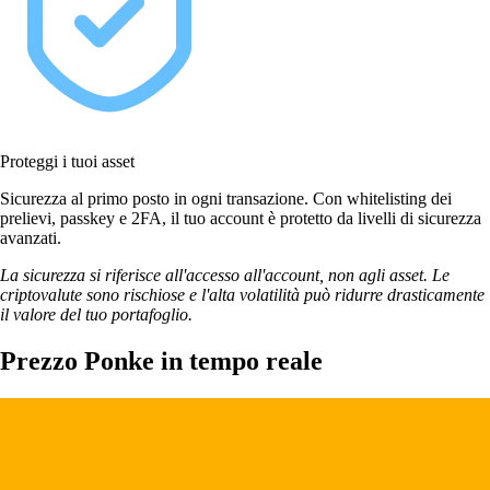
Proteggi i tuoi asset
Sicurezza al primo posto in ogni transazione. Con whitelisting dei
prelievi, passkey e 2FA, il tuo account è protetto da livelli di sicurezza
avanzati.
La sicurezza si riferisce all'accesso all'account, non agli asset. Le
criptovalute sono rischiose e l'alta volatilità può ridurre drasticamente
il valore del tuo portafoglio.
Prezzo Ponke in tempo reale