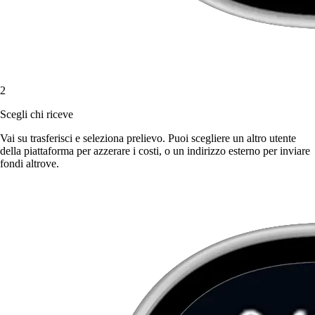
2
Scegli chi riceve
Vai su trasferisci e seleziona prelievo. Puoi scegliere un altro utente
della piattaforma per azzerare i costi, o un indirizzo esterno per inviare
fondi altrove.