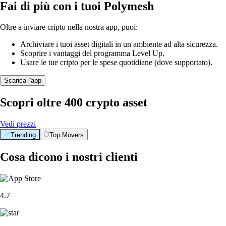
Fai di più con i tuoi Polymesh
Oltre a inviare cripto nella nostra app, puoi:
Archiviare i tuoi asset digitali in un ambiente ad alta sicurezza.
Scoprire i vantaggi del programma Level Up.
Usare le tue cripto per le spese quotidiane (dove supportato).
Scarica l'app
Scopri oltre 400 crypto asset
Vedi prezzi
Trending
Top Movers
Cosa dicono i nostri clienti
4.7