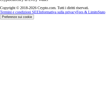
Copyright © 2018-2026 Crypto.com. Tutti i diritti riservati.
Termini e condizioni SEE
Informativa sulla privacy
Fees & Limits
Stato
Preferenze sui cookie