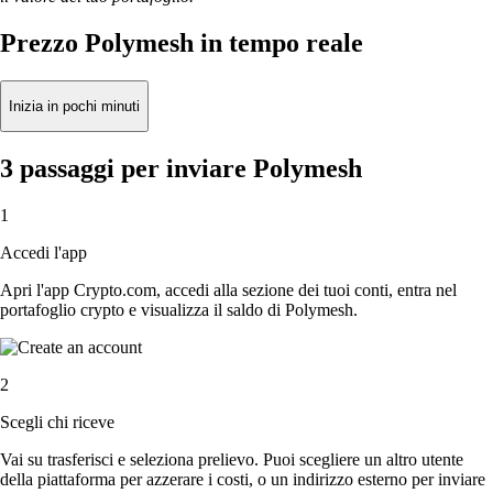
Prezzo Polymesh in tempo reale
Inizia in pochi minuti
3 passaggi per inviare Polymesh
1
Accedi l'app
Apri l'app Crypto.com, accedi alla sezione dei tuoi conti, entra nel
portafoglio crypto e visualizza il saldo di Polymesh.
2
Scegli chi riceve
Vai su trasferisci e seleziona prelievo. Puoi scegliere un altro utente
della piattaforma per azzerare i costi, o un indirizzo esterno per inviare