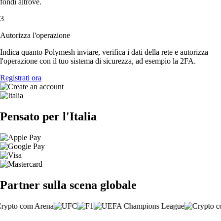
fondi altrove.
3
Autorizza l'operazione
Indica quanto Polymesh inviare, verifica i dati della rete e autorizza
l'operazione con il tuo sistema di sicurezza, ad esempio la 2FA.
Registrati ora
Pensato per l'Italia
Partner sulla scena globale