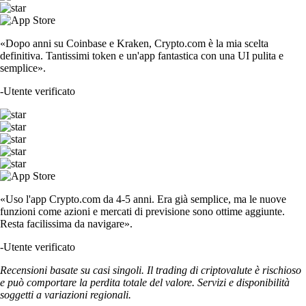
«Dopo anni su Coinbase e Kraken, Crypto.com è la mia scelta
definitiva. Tantissimi token e un'app fantastica con una UI pulita e
semplice».
-
Utente verificato
«Uso l'app Crypto.com da 4-5 anni. Era già semplice, ma le nuove
funzioni come azioni e mercati di previsione sono ottime aggiunte.
Resta facilissima da navigare».
-
Utente verificato
Recensioni basate su casi singoli. Il trading di criptovalute è rischioso
e può comportare la perdita totale del valore. Servizi e disponibilità
soggetti a variazioni regionali.