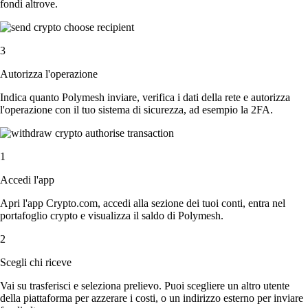
fondi altrove.
3
Autorizza l'operazione
Indica quanto Polymesh inviare, verifica i dati della rete e autorizza
l'operazione con il tuo sistema di sicurezza, ad esempio la 2FA.
1
Accedi l'app
Apri l'app Crypto.com, accedi alla sezione dei tuoi conti, entra nel
portafoglio crypto e visualizza il saldo di Polymesh.
2
Scegli chi riceve
Vai su trasferisci e seleziona prelievo. Puoi scegliere un altro utente
della piattaforma per azzerare i costi, o un indirizzo esterno per inviare