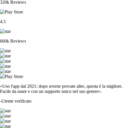
320k Reviews
4.5
660k Reviews
«Uso l'app dal 2021: dopo averne provate altre, questa è la migliore.
Facile da usare e con un supporto unico nel suo genere».
-
Utente verificato