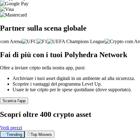
Partner sulla scena globale
Fai di più con i tuoi Polyhedra Network
Oltre a inviare cripto nella nostra app, puoi:
Archiviare i tuoi asset digitali in un ambiente ad alta sicurezza.
Scoprire i vantaggi del programma Level Up.
Usare le tue cripto per le spese quotidiane (dove supportato).
Scarica l'app
Scopri oltre 400 crypto asset
Vedi prezzi
Trending
Top Movers