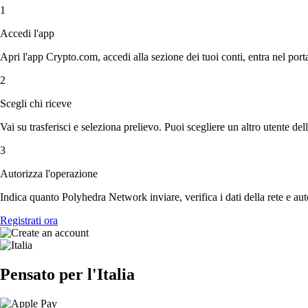
1
Accedi l'app
Apri l'app Crypto.com, accedi alla sezione dei tuoi conti, entra nel por
2
Scegli chi riceve
Vai su trasferisci e seleziona prelievo. Puoi scegliere un altro utente del
3
Autorizza l'operazione
Indica quanto Polyhedra Network inviare, verifica i dati della rete e au
Registrati ora
Pensato per l'Italia