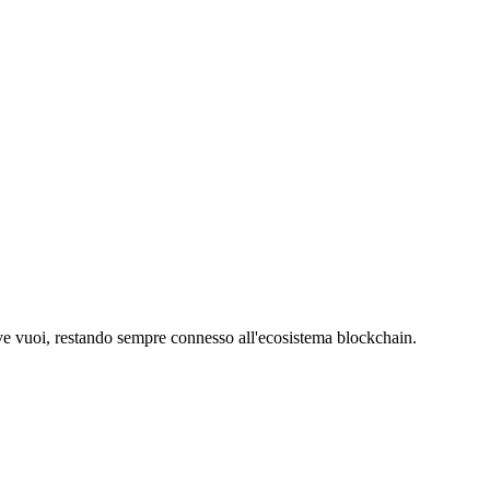
dove vuoi, restando sempre connesso all'ecosistema blockchain.