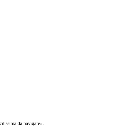
cilissima da navigare».