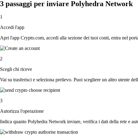
3 passaggi per inviare Polyhedra Network
1
Accedi l'app
Apri l'app Crypto.com, accedi alla sezione dei tuoi conti, entra nel por
2
Scegli chi riceve
Vai su trasferisci e seleziona prelievo. Puoi scegliere un altro utente del
3
Autorizza l'operazione
Indica quanto Polyhedra Network inviare, verifica i dati della rete e au