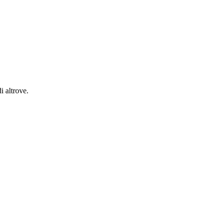
i altrove.