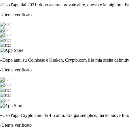
«Uso l'app dal 2021: dopo averne provate altre, questa è la migliore. F
-
Utente verificato
«Dopo anni su Coinbase e Kraken, Crypto.com è la mia scelta definitiva
-
Utente verificato
«Uso l'app Crypto.com da 4-5 anni. Era già semplice, ma le nuove funzi
-
Utente verificato