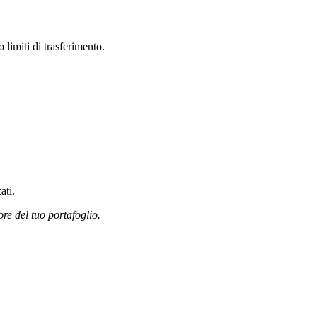
limiti di trasferimento.
ati.
ore del tuo portafoglio.