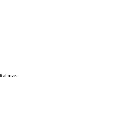
i altrove.