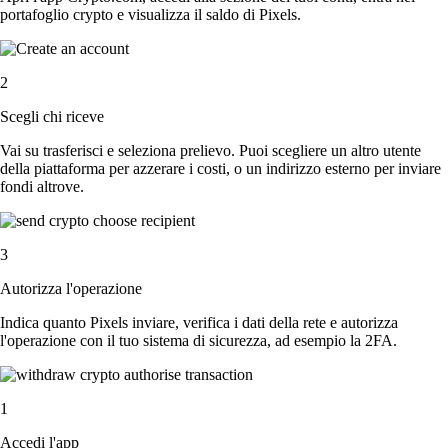
portafoglio crypto e visualizza il saldo di Pixels.
2
Scegli chi riceve
Vai su trasferisci e seleziona prelievo. Puoi scegliere un altro utente
della piattaforma per azzerare i costi, o un indirizzo esterno per inviare
fondi altrove.
3
Autorizza l'operazione
Indica quanto Pixels inviare, verifica i dati della rete e autorizza
l'operazione con il tuo sistema di sicurezza, ad esempio la 2FA.
1
Accedi l'app