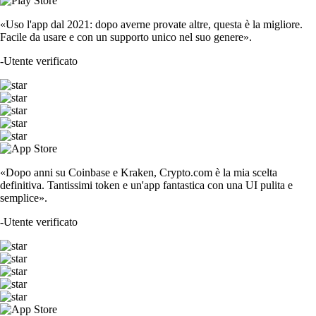
«Uso l'app dal 2021: dopo averne provate altre, questa è la migliore.
Facile da usare e con un supporto unico nel suo genere».
-
Utente verificato
«Dopo anni su Coinbase e Kraken, Crypto.com è la mia scelta
definitiva. Tantissimi token e un'app fantastica con una UI pulita e
semplice».
-
Utente verificato