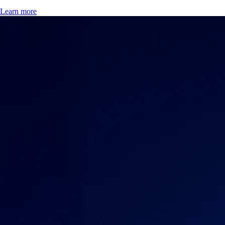
Learn more