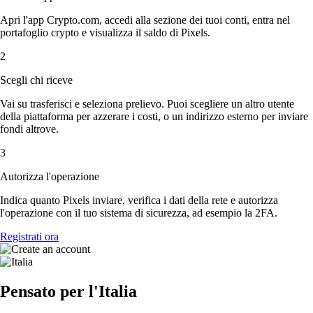
Apri l'app Crypto.com, accedi alla sezione dei tuoi conti, entra nel
portafoglio crypto e visualizza il saldo di Pixels.
2
Scegli chi riceve
Vai su trasferisci e seleziona prelievo. Puoi scegliere un altro utente
della piattaforma per azzerare i costi, o un indirizzo esterno per inviare
fondi altrove.
3
Autorizza l'operazione
Indica quanto Pixels inviare, verifica i dati della rete e autorizza
l'operazione con il tuo sistema di sicurezza, ad esempio la 2FA.
Registrati ora
Pensato per l'Italia