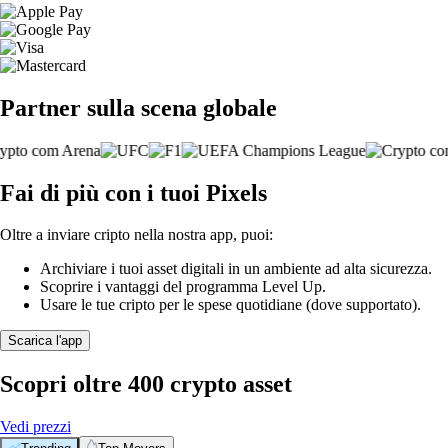
Partner sulla scena globale
Fai di più con i tuoi Pixels
Oltre a inviare cripto nella nostra app, puoi:
Archiviare i tuoi asset digitali in un ambiente ad alta sicurezza.
Scoprire i vantaggi del programma Level Up.
Usare le tue cripto per le spese quotidiane (dove supportato).
Scarica l'app
Scopri oltre 400 crypto asset
Vedi prezzi