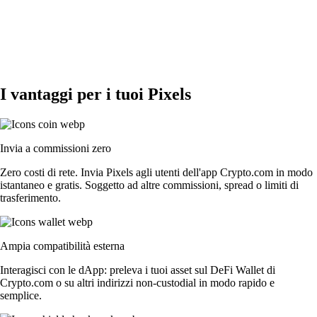
I vantaggi per i tuoi Pixels
Invia a commissioni zero
Zero costi di rete. Invia Pixels agli utenti dell'app Crypto.com in modo
istantaneo e gratis. Soggetto ad altre commissioni, spread o limiti di
trasferimento.
Ampia compatibilità esterna
Interagisci con le dApp: preleva i tuoi asset sul DeFi Wallet di
Crypto.com o su altri indirizzi non-custodial in modo rapido e
semplice.