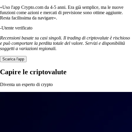
«Uso l'app Crypto.com da 4-5 anni. Era già semplice, ma le nuove
funzioni come azioni e mercati di previsione sono ottime aggiunte.
Resta facilissima da navigare».
-
Utente verificato
Recensioni basate su casi singoli. Il trading di criptovalute è rischioso
e può comportare la perdita totale del valore. Servizi e disponibilità
soggetti a variazioni regionali.
Scarica l'app
Capire le criptovalute
Diventa un esperto di crypto