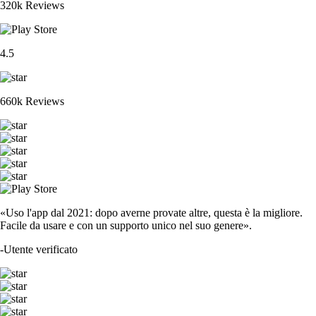
320k Reviews
4.5
660k Reviews
«Uso l'app dal 2021: dopo averne provate altre, questa è la migliore.
Facile da usare e con un supporto unico nel suo genere».
-
Utente verificato