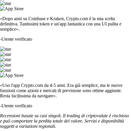
«Dopo anni su Coinbase e Kraken, Crypto.com è la mia scelta
definitiva. Tantissimi token e un'app fantastica con una UI pulita e
semplice».
-
Utente verificato
«Uso l'app Crypto.com da 4-5 anni. Era già semplice, ma le nuove
funzioni come azioni e mercati di previsione sono ottime aggiunte.
Resta facilissima da navigare».
-
Utente verificato
Recensioni basate su casi singoli. Il trading di criptovalute è rischioso
e può comportare la perdita totale del valore. Servizi e disponibilità
soggetti a variazioni regionali.