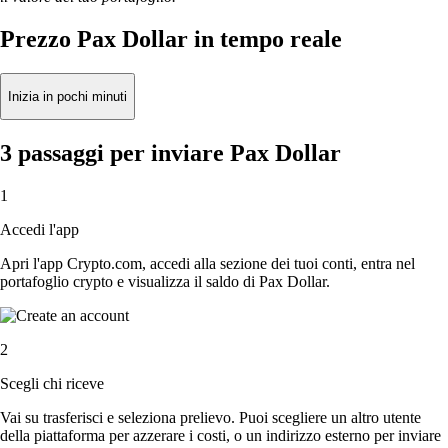
Prezzo Pax Dollar in tempo reale
Inizia in pochi minuti
3 passaggi per inviare Pax Dollar
1
Accedi l'app
Apri l'app Crypto.com, accedi alla sezione dei tuoi conti, entra nel
portafoglio crypto e visualizza il saldo di Pax Dollar.
2
Scegli chi riceve
Vai su trasferisci e seleziona prelievo. Puoi scegliere un altro utente
della piattaforma per azzerare i costi, o un indirizzo esterno per inviare