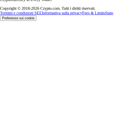
Copyright © 2018-2026 Crypto.com. Tutti i diritti riservati.
Termini e condizioni SEE
Informativa sulla privacy
Fees & Limits
Stato
Preferenze sui cookie