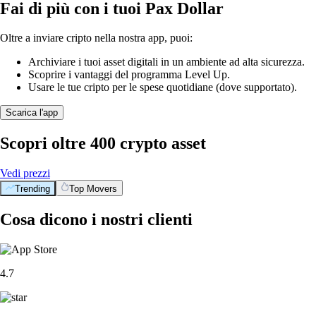
Fai di più con i tuoi Pax Dollar
Oltre a inviare cripto nella nostra app, puoi:
Archiviare i tuoi asset digitali in un ambiente ad alta sicurezza.
Scoprire i vantaggi del programma Level Up.
Usare le tue cripto per le spese quotidiane (dove supportato).
Scarica l'app
Scopri oltre 400 crypto asset
Vedi prezzi
Trending
Top Movers
Cosa dicono i nostri clienti
4.7