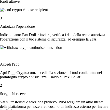
fondi altrove.
3
Autorizza l'operazione
Indica quanto Pax Dollar inviare, verifica i dati della rete e autorizza
l'operazione con il tuo sistema di sicurezza, ad esempio la 2FA.
1
Accedi l'app
Apri l'app Crypto.com, accedi alla sezione dei tuoi conti, entra nel
portafoglio crypto e visualizza il saldo di Pax Dollar.
2
Scegli chi riceve
Vai su trasferisci e seleziona prelievo. Puoi scegliere un altro utente
della piattaforma per azzerare i costi, o un indirizzo esterno per inviare