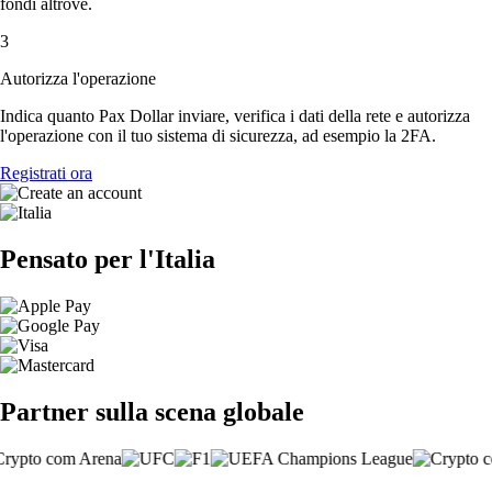
fondi altrove.
3
Autorizza l'operazione
Indica quanto Pax Dollar inviare, verifica i dati della rete e autorizza
l'operazione con il tuo sistema di sicurezza, ad esempio la 2FA.
Registrati ora
Pensato per l'Italia
Partner sulla scena globale