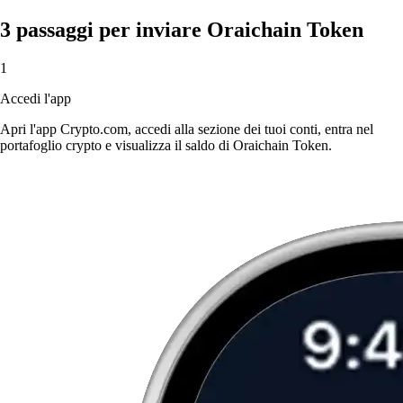
3 passaggi per inviare Oraichain Token
1
Accedi l'app
Apri l'app Crypto.com, accedi alla sezione dei tuoi conti, entra nel
portafoglio crypto e visualizza il saldo di Oraichain Token.