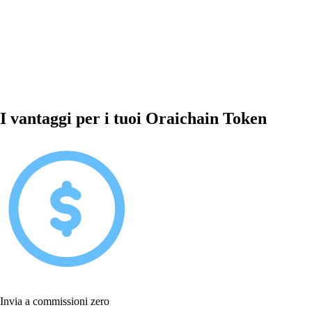
I vantaggi per i tuoi Oraichain Token
Invia a commissioni zero