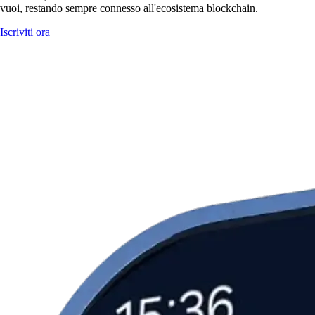
vuoi, restando sempre connesso all'ecosistema blockchain.
Iscriviti ora