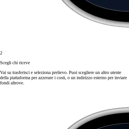
2
Scegli chi riceve
Vai su trasferisci e seleziona prelievo. Puoi scegliere un altro utente
della piattaforma per azzerare i costi, o un indirizzo esterno per inviare
fondi altrove.