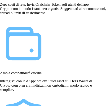
Zero costi di rete. Invia Oraichain Token agli utenti dell'app
Crypto.com in modo istantaneo e gratis. Soggetto ad altre commissioni,
spread o limiti di trasferimento.
Ampia compatibilità esterna
Interagisci con le dApp: preleva i tuoi asset sul DeFi Wallet di
Crypto.com o su altri indirizzi non-custodial in modo rapido e
semplice.