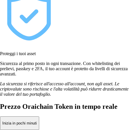
Proteggi i tuoi asset
Sicurezza al primo posto in ogni transazione. Con whitelisting dei
prelievi, passkey e 2FA, il tuo account è protetto da livelli di sicurezza
avanzati.
La sicurezza si riferisce all'accesso all'account, non agli asset. Le
criptovalute sono rischiose e l'alta volatilità può ridurre drasticamente
il valore del tuo portafoglio.
Prezzo Oraichain Token in tempo reale
Inizia in pochi minuti