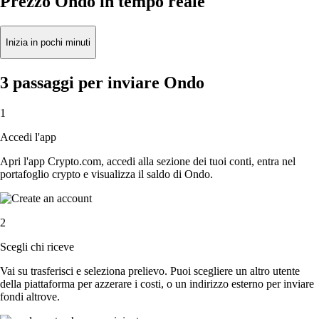
Prezzo Ondo in tempo reale
Inizia in pochi minuti
3 passaggi per inviare Ondo
1
Accedi l'app
Apri l'app Crypto.com, accedi alla sezione dei tuoi conti, entra nel
portafoglio crypto e visualizza il saldo di Ondo.
2
Scegli chi riceve
Vai su trasferisci e seleziona prelievo. Puoi scegliere un altro utente
della piattaforma per azzerare i costi, o un indirizzo esterno per inviare
fondi altrove.