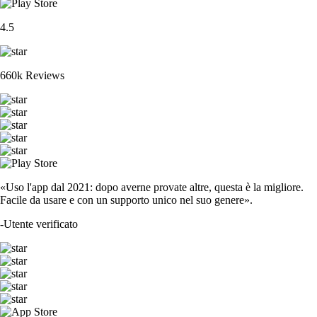
4.5
660k Reviews
«Uso l'app dal 2021: dopo averne provate altre, questa è la migliore.
Facile da usare e con un supporto unico nel suo genere».
-
Utente verificato