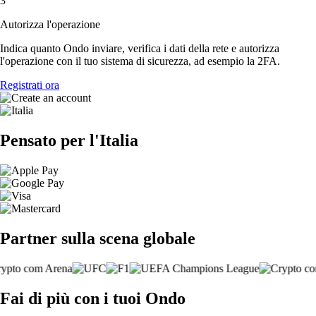
3
Autorizza l'operazione
Indica quanto Ondo inviare, verifica i dati della rete e autorizza
l'operazione con il tuo sistema di sicurezza, ad esempio la 2FA.
Registrati ora
Pensato per l'Italia
Partner sulla scena globale
Fai di più con i tuoi Ondo