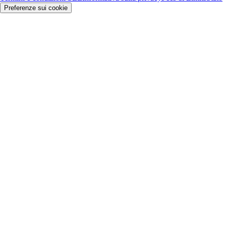
Preferenze sui cookie