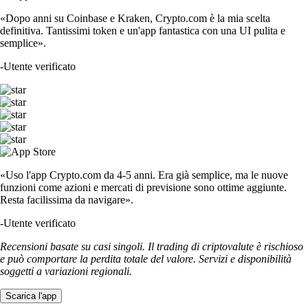
«Dopo anni su Coinbase e Kraken, Crypto.com è la mia scelta
definitiva. Tantissimi token e un'app fantastica con una UI pulita e
semplice».
-
Utente verificato
«Uso l'app Crypto.com da 4-5 anni. Era già semplice, ma le nuove
funzioni come azioni e mercati di previsione sono ottime aggiunte.
Resta facilissima da navigare».
-
Utente verificato
Recensioni basate su casi singoli. Il trading di criptovalute è rischioso
e può comportare la perdita totale del valore. Servizi e disponibilità
soggetti a variazioni regionali.
Scarica l'app