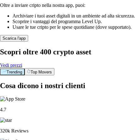
Oltre a inviare cripto nella nostra app, puoi:
Archiviare i tuoi asset digitali in un ambiente ad alta sicurezza.
Scoprire i vantaggi del programma Level Up.
Usare le tue cripto per le spese quotidiane (dove supportato).
Scarica l'app
Scopri oltre 400 crypto asset
Vedi prezzi
Trending
Top Movers
Cosa dicono i nostri clienti
4.7
320k Reviews