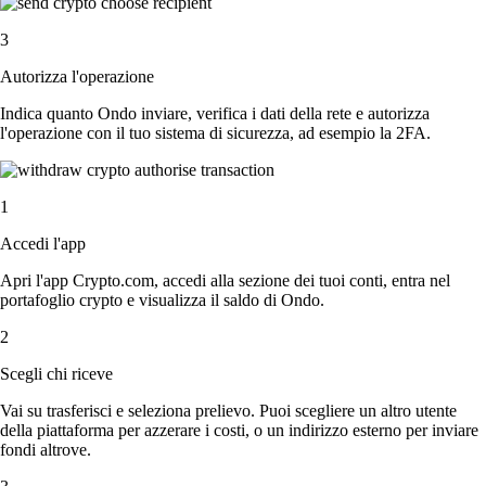
3
Autorizza l'operazione
Indica quanto Ondo inviare, verifica i dati della rete e autorizza
l'operazione con il tuo sistema di sicurezza, ad esempio la 2FA.
1
Accedi l'app
Apri l'app Crypto.com, accedi alla sezione dei tuoi conti, entra nel
portafoglio crypto e visualizza il saldo di Ondo.
2
Scegli chi riceve
Vai su trasferisci e seleziona prelievo. Puoi scegliere un altro utente
della piattaforma per azzerare i costi, o un indirizzo esterno per inviare
fondi altrove.