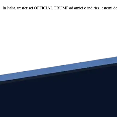
 è. In Italia, trasferisci OFFICIAL TRUMP ad amici o indirizzi esterni 