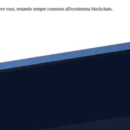
dove vuoi, restando sempre connesso all'ecosistema blockchain.