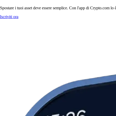
Spostare i tuoi asset deve essere semplice. Con l'app di Crypto.com lo
Iscriviti ora