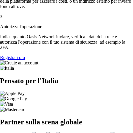
della piattaforma per azzerare i costi, o un indirizzo esterno per inviare
fondi altrove.
3
Autorizza l'operazione
Indica quanto Oasis Network inviare, verifica i dati della rete e
autorizza l'operazione con il tuo sistema di sicurezza, ad esempio la
2FA.
Registrati ora
Pensato per l'Italia
Partner sulla scena globale