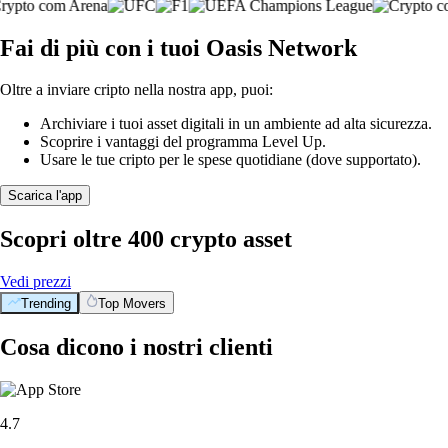
Fai di più con i tuoi Oasis Network
Oltre a inviare cripto nella nostra app, puoi:
Archiviare i tuoi asset digitali in un ambiente ad alta sicurezza.
Scoprire i vantaggi del programma Level Up.
Usare le tue cripto per le spese quotidiane (dove supportato).
Scarica l'app
Scopri oltre 400 crypto asset
Vedi prezzi
Trending
Top Movers
Cosa dicono i nostri clienti
4.7