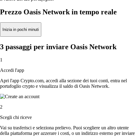
Prezzo Oasis Network in tempo reale
Inizia in pochi minuti
3 passaggi per inviare Oasis Network
1
Accedi l'app
Apri l'app Crypto.com, accedi alla sezione dei tuoi conti, entra nel
portafoglio crypto e visualizza il saldo di Oasis Network.
2
Scegli chi riceve
Vai su trasferisci e seleziona prelievo. Puoi scegliere un altro utente
della piattaforma per azzerare i costi, o un indirizzo esterno per inviare