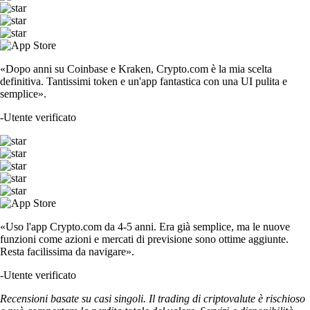
«Dopo anni su Coinbase e Kraken, Crypto.com è la mia scelta
definitiva. Tantissimi token e un'app fantastica con una UI pulita e
semplice».
-
Utente verificato
«Uso l'app Crypto.com da 4-5 anni. Era già semplice, ma le nuove
funzioni come azioni e mercati di previsione sono ottime aggiunte.
Resta facilissima da navigare».
-
Utente verificato
Recensioni basate su casi singoli. Il trading di criptovalute è rischioso