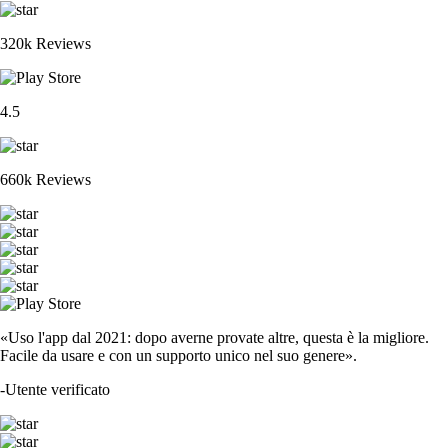
320k Reviews
4.5
660k Reviews
«Uso l'app dal 2021: dopo averne provate altre, questa è la migliore.
Facile da usare e con un supporto unico nel suo genere».
-
Utente verificato