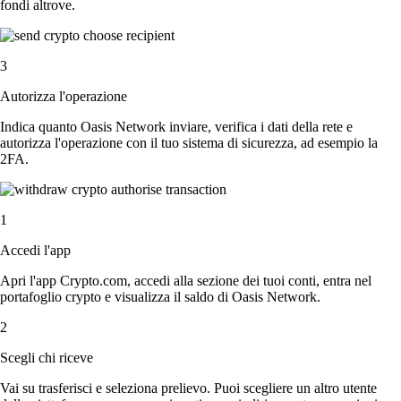
fondi altrove.
3
Autorizza l'operazione
Indica quanto Oasis Network inviare, verifica i dati della rete e
autorizza l'operazione con il tuo sistema di sicurezza, ad esempio la
2FA.
1
Accedi l'app
Apri l'app Crypto.com, accedi alla sezione dei tuoi conti, entra nel
portafoglio crypto e visualizza il saldo di Oasis Network.
2
Scegli chi riceve
Vai su trasferisci e seleziona prelievo. Puoi scegliere un altro utente