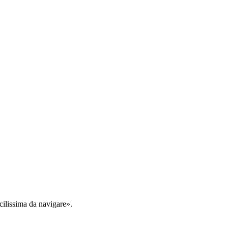
cilissima da navigare».