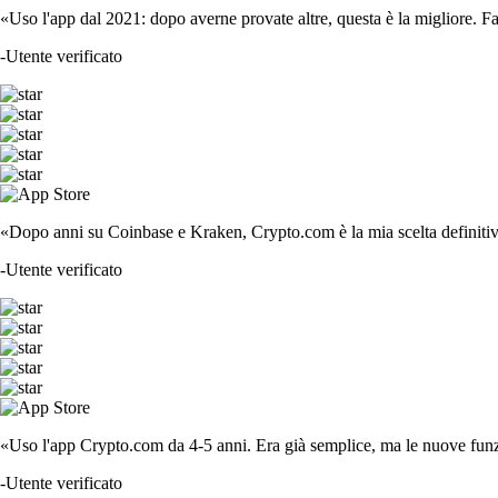
«Uso l'app dal 2021: dopo averne provate altre, questa è la migliore. F
-
Utente verificato
«Dopo anni su Coinbase e Kraken, Crypto.com è la mia scelta definitiva
-
Utente verificato
«Uso l'app Crypto.com da 4-5 anni. Era già semplice, ma le nuove funzi
-
Utente verificato