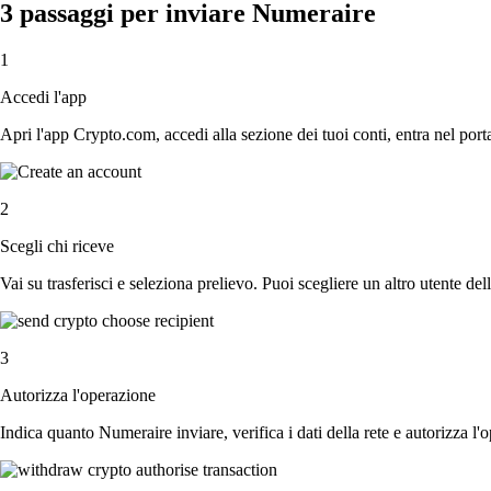
3 passaggi per inviare Numeraire
1
Accedi l'app
Apri l'app Crypto.com, accedi alla sezione dei tuoi conti, entra nel port
2
Scegli chi riceve
Vai su trasferisci e seleziona prelievo. Puoi scegliere un altro utente del
3
Autorizza l'operazione
Indica quanto Numeraire inviare, verifica i dati della rete e autorizza l