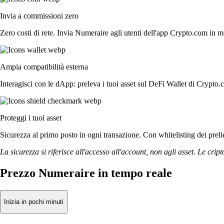
Invia a commissioni zero
Zero costi di rete. Invia Numeraire agli utenti dell'app Crypto.com in mo
Ampia compatibilità esterna
Interagisci con le dApp: preleva i tuoi asset sul DeFi Wallet di Crypto.
Proteggi i tuoi asset
Sicurezza al primo posto in ogni transazione. Con whitelisting dei prelie
La sicurezza si riferisce all'accesso all'account, non agli asset. Le cript
Prezzo Numeraire in tempo reale
Inizia in pochi minuti