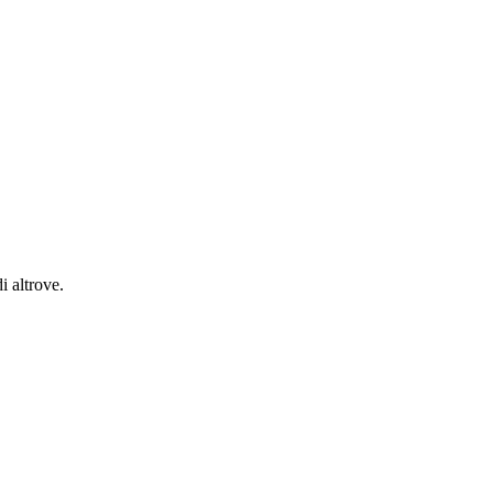
i altrove.