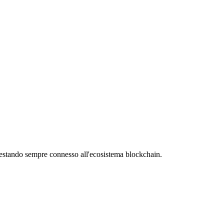
, restando sempre connesso all'ecosistema blockchain.