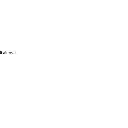
i altrove.