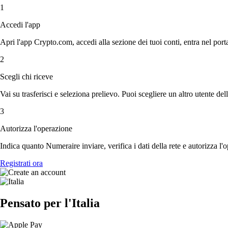
1
Accedi l'app
Apri l'app Crypto.com, accedi alla sezione dei tuoi conti, entra nel port
2
Scegli chi riceve
Vai su trasferisci e seleziona prelievo. Puoi scegliere un altro utente del
3
Autorizza l'operazione
Indica quanto Numeraire inviare, verifica i dati della rete e autorizza l
Registrati ora
Pensato per l'Italia