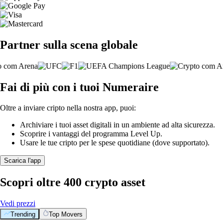
Partner sulla scena globale
Fai di più con i tuoi Numeraire
Oltre a inviare cripto nella nostra app, puoi:
Archiviare i tuoi asset digitali in un ambiente ad alta sicurezza.
Scoprire i vantaggi del programma Level Up.
Usare le tue cripto per le spese quotidiane (dove supportato).
Scarica l'app
Scopri oltre 400 crypto asset
Vedi prezzi
Trending
Top Movers