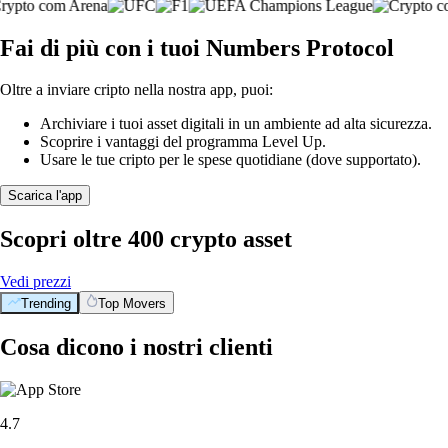
Fai di più con i tuoi Numbers Protocol
Oltre a inviare cripto nella nostra app, puoi:
Archiviare i tuoi asset digitali in un ambiente ad alta sicurezza.
Scoprire i vantaggi del programma Level Up.
Usare le tue cripto per le spese quotidiane (dove supportato).
Scarica l'app
Scopri oltre 400 crypto asset
Vedi prezzi
Trending
Top Movers
Cosa dicono i nostri clienti
4.7