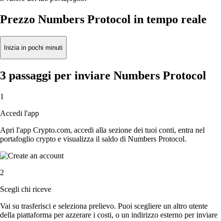
Prezzo Numbers Protocol in tempo reale
Inizia in pochi minuti
3 passaggi per inviare Numbers Protocol
1
Accedi l'app
Apri l'app Crypto.com, accedi alla sezione dei tuoi conti, entra nel
portafoglio crypto e visualizza il saldo di Numbers Protocol.
2
Scegli chi riceve
Vai su trasferisci e seleziona prelievo. Puoi scegliere un altro utente
della piattaforma per azzerare i costi, o un indirizzo esterno per inviare