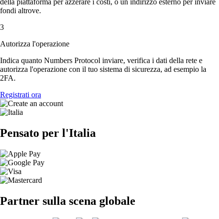
della piattaforma per azzerare i costi, o un indirizzo esterno per inviare
fondi altrove.
3
Autorizza l'operazione
Indica quanto Numbers Protocol inviare, verifica i dati della rete e
autorizza l'operazione con il tuo sistema di sicurezza, ad esempio la
2FA.
Registrati ora
Pensato per l'Italia
Partner sulla scena globale