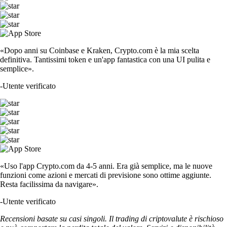
«Dopo anni su Coinbase e Kraken, Crypto.com è la mia scelta
definitiva. Tantissimi token e un'app fantastica con una UI pulita e
semplice».
-
Utente verificato
«Uso l'app Crypto.com da 4-5 anni. Era già semplice, ma le nuove
funzioni come azioni e mercati di previsione sono ottime aggiunte.
Resta facilissima da navigare».
-
Utente verificato
Recensioni basate su casi singoli. Il trading di criptovalute è rischioso