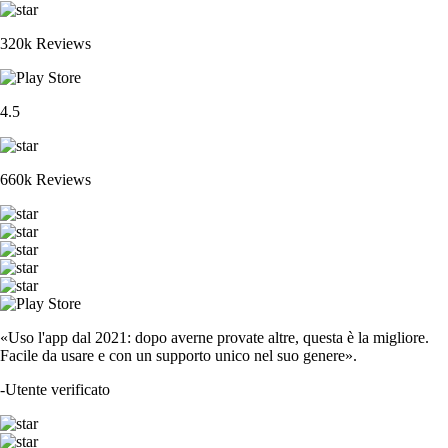
320k Reviews
4.5
660k Reviews
«Uso l'app dal 2021: dopo averne provate altre, questa è la migliore.
Facile da usare e con un supporto unico nel suo genere».
-
Utente verificato