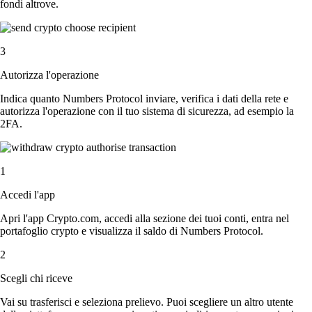
fondi altrove.
3
Autorizza l'operazione
Indica quanto Numbers Protocol inviare, verifica i dati della rete e
autorizza l'operazione con il tuo sistema di sicurezza, ad esempio la
2FA.
1
Accedi l'app
Apri l'app Crypto.com, accedi alla sezione dei tuoi conti, entra nel
portafoglio crypto e visualizza il saldo di Numbers Protocol.
2
Scegli chi riceve
Vai su trasferisci e seleziona prelievo. Puoi scegliere un altro utente