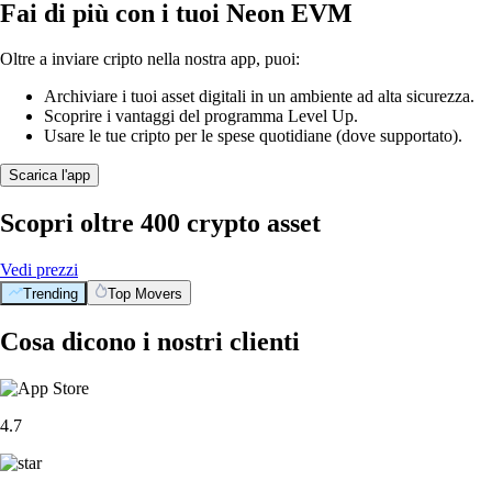
Fai di più con i tuoi Neon EVM
Oltre a inviare cripto nella nostra app, puoi:
Archiviare i tuoi asset digitali in un ambiente ad alta sicurezza.
Scoprire i vantaggi del programma Level Up.
Usare le tue cripto per le spese quotidiane (dove supportato).
Scarica l'app
Scopri oltre 400 crypto asset
Vedi prezzi
Trending
Top Movers
Cosa dicono i nostri clienti
4.7