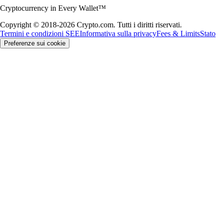
Cryptocurrency in Every Wallet™
Copyright © 2018-2026 Crypto.com. Tutti i diritti riservati.
Termini e condizioni SEE
Informativa sulla privacy
Fees & Limits
Stato
Preferenze sui cookie