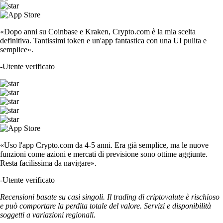
«Dopo anni su Coinbase e Kraken, Crypto.com è la mia scelta
definitiva. Tantissimi token e un'app fantastica con una UI pulita e
semplice».
-
Utente verificato
«Uso l'app Crypto.com da 4-5 anni. Era già semplice, ma le nuove
funzioni come azioni e mercati di previsione sono ottime aggiunte.
Resta facilissima da navigare».
-
Utente verificato
Recensioni basate su casi singoli. Il trading di criptovalute è rischioso
e può comportare la perdita totale del valore. Servizi e disponibilità
soggetti a variazioni regionali.