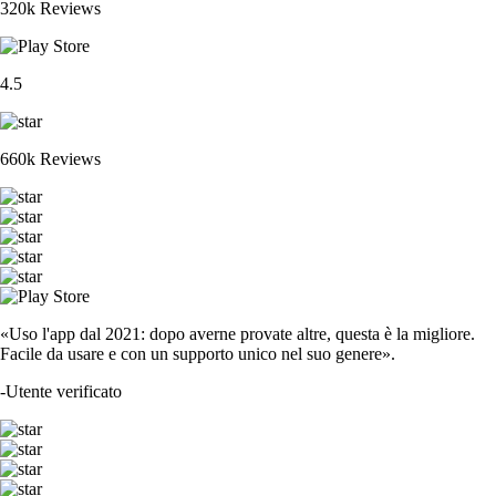
320k Reviews
4.5
660k Reviews
«Uso l'app dal 2021: dopo averne provate altre, questa è la migliore.
Facile da usare e con un supporto unico nel suo genere».
-
Utente verificato