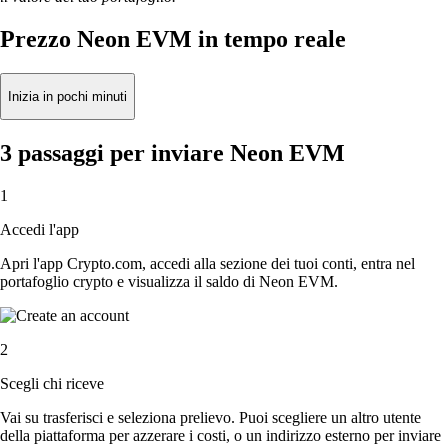
Prezzo Neon EVM in tempo reale
Inizia in pochi minuti
3 passaggi per inviare Neon EVM
1
Accedi l'app
Apri l'app Crypto.com, accedi alla sezione dei tuoi conti, entra nel
portafoglio crypto e visualizza il saldo di Neon EVM.
2
Scegli chi riceve
Vai su trasferisci e seleziona prelievo. Puoi scegliere un altro utente
della piattaforma per azzerare i costi, o un indirizzo esterno per inviare