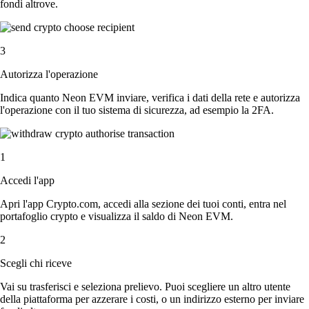
fondi altrove.
3
Autorizza l'operazione
Indica quanto Neon EVM inviare, verifica i dati della rete e autorizza
l'operazione con il tuo sistema di sicurezza, ad esempio la 2FA.
1
Accedi l'app
Apri l'app Crypto.com, accedi alla sezione dei tuoi conti, entra nel
portafoglio crypto e visualizza il saldo di Neon EVM.
2
Scegli chi riceve
Vai su trasferisci e seleziona prelievo. Puoi scegliere un altro utente
della piattaforma per azzerare i costi, o un indirizzo esterno per inviare