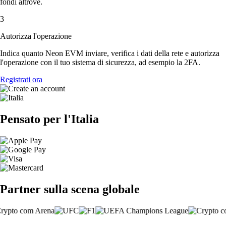
fondi altrove.
3
Autorizza l'operazione
Indica quanto Neon EVM inviare, verifica i dati della rete e autorizza
l'operazione con il tuo sistema di sicurezza, ad esempio la 2FA.
Registrati ora
Pensato per l'Italia
Partner sulla scena globale