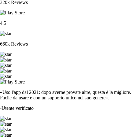
320k Reviews
4.5
660k Reviews
«Uso l'app dal 2021: dopo averne provate altre, questa è la migliore.
Facile da usare e con un supporto unico nel suo genere».
-
Utente verificato