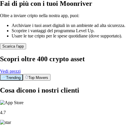
Fai di più con i tuoi Moonriver
Oltre a inviare cripto nella nostra app, puoi:
Archiviare i tuoi asset digitali in un ambiente ad alta sicurezza.
Scoprire i vantaggi del programma Level Up.
Usare le tue cripto per le spese quotidiane (dove supportato).
Scarica l'app
Scopri oltre 400 crypto asset
Vedi prezzi
Trending
Top Movers
Cosa dicono i nostri clienti
4.7