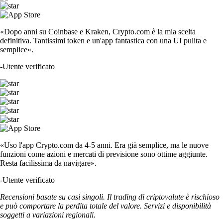
«Dopo anni su Coinbase e Kraken, Crypto.com è la mia scelta
definitiva. Tantissimi token e un'app fantastica con una UI pulita e
semplice».
-
Utente verificato
«Uso l'app Crypto.com da 4-5 anni. Era già semplice, ma le nuove
funzioni come azioni e mercati di previsione sono ottime aggiunte.
Resta facilissima da navigare».
-
Utente verificato
Recensioni basate su casi singoli. Il trading di criptovalute è rischioso
e può comportare la perdita totale del valore. Servizi e disponibilità
soggetti a variazioni regionali.