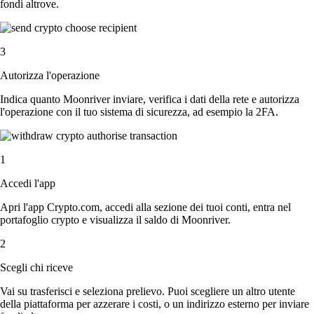
fondi altrove.
3
Autorizza l'operazione
Indica quanto Moonriver inviare, verifica i dati della rete e autorizza
l'operazione con il tuo sistema di sicurezza, ad esempio la 2FA.
1
Accedi l'app
Apri l'app Crypto.com, accedi alla sezione dei tuoi conti, entra nel
portafoglio crypto e visualizza il saldo di Moonriver.
2
Scegli chi riceve
Vai su trasferisci e seleziona prelievo. Puoi scegliere un altro utente
della piattaforma per azzerare i costi, o un indirizzo esterno per inviare