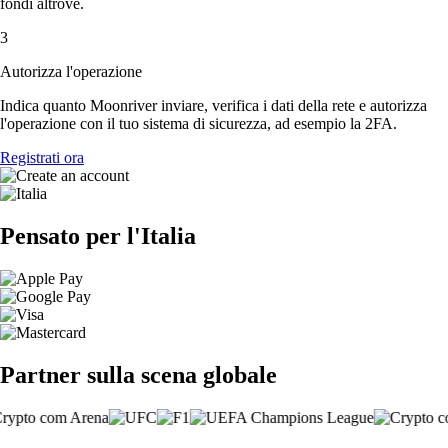
fondi altrove.
3
Autorizza l'operazione
Indica quanto Moonriver inviare, verifica i dati della rete e autorizza
l'operazione con il tuo sistema di sicurezza, ad esempio la 2FA.
Registrati ora
Pensato per l'Italia
Partner sulla scena globale