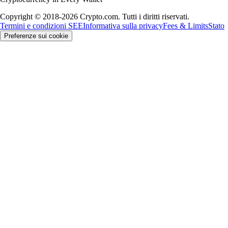
Copyright © 2018-2026 Crypto.com. Tutti i diritti riservati.
Termini e condizioni SEE
Informativa sulla privacy
Fees & Limits
Stato
Preferenze sui cookie