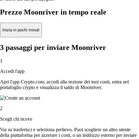
Prezzo Moonriver in tempo reale
Inizia in pochi minuti
3 passaggi per inviare Moonriver
1
Accedi l'app
Apri l'app Crypto.com, accedi alla sezione dei tuoi conti, entra nel
portafoglio crypto e visualizza il saldo di Moonriver.
2
Scegli chi riceve
Vai su trasferisci e seleziona prelievo. Puoi scegliere un altro utente
della piattaforma per azzerare i costi, o un indirizzo esterno per inviare