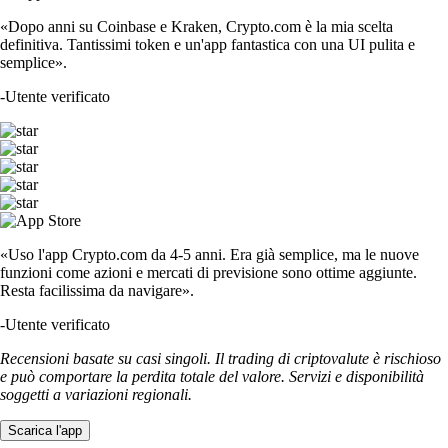
«Dopo anni su Coinbase e Kraken, Crypto.com è la mia scelta
definitiva. Tantissimi token e un'app fantastica con una UI pulita e
semplice».
-
Utente verificato
«Uso l'app Crypto.com da 4-5 anni. Era già semplice, ma le nuove
funzioni come azioni e mercati di previsione sono ottime aggiunte.
Resta facilissima da navigare».
-
Utente verificato
Recensioni basate su casi singoli. Il trading di criptovalute è rischioso
e può comportare la perdita totale del valore. Servizi e disponibilità
soggetti a variazioni regionali.
Scarica l'app