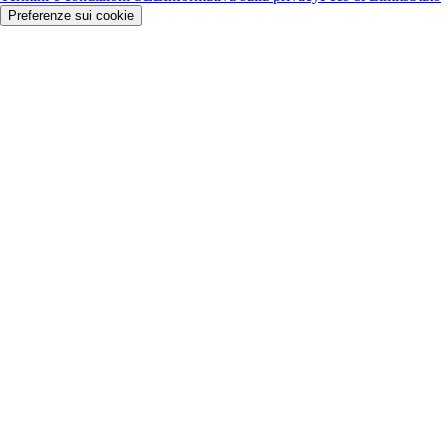
Preferenze sui cookie