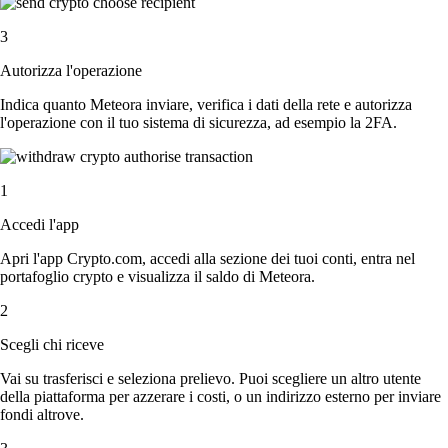
3
Autorizza l'operazione
Indica quanto Meteora inviare, verifica i dati della rete e autorizza
l'operazione con il tuo sistema di sicurezza, ad esempio la 2FA.
1
Accedi l'app
Apri l'app Crypto.com, accedi alla sezione dei tuoi conti, entra nel
portafoglio crypto e visualizza il saldo di Meteora.
2
Scegli chi riceve
Vai su trasferisci e seleziona prelievo. Puoi scegliere un altro utente
della piattaforma per azzerare i costi, o un indirizzo esterno per inviare
fondi altrove.