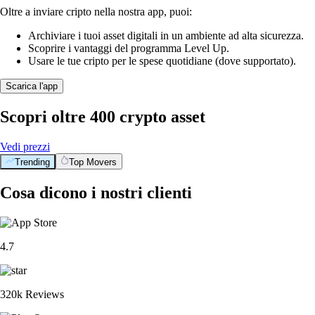
Oltre a inviare cripto nella nostra app, puoi:
Archiviare i tuoi asset digitali in un ambiente ad alta sicurezza.
Scoprire i vantaggi del programma Level Up.
Usare le tue cripto per le spese quotidiane (dove supportato).
Scarica l'app
Scopri oltre 400 crypto asset
Vedi prezzi
Trending
Top Movers
Cosa dicono i nostri clienti
4.7
320k Reviews