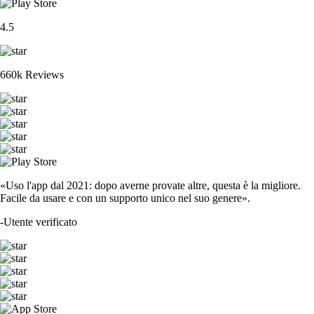
4.5
660k Reviews
«Uso l'app dal 2021: dopo averne provate altre, questa è la migliore.
Facile da usare e con un supporto unico nel suo genere».
-
Utente verificato