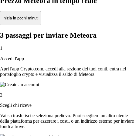
Prezzo Meteora in tempo reale
Inizia in pochi minuti
3 passaggi per inviare Meteora
1
Accedi l'app
Apri l'app Crypto.com, accedi alla sezione dei tuoi conti, entra nel
portafoglio crypto e visualizza il saldo di Meteora.
2
Scegli chi riceve
Vai su trasferisci e seleziona prelievo. Puoi scegliere un altro utente
della piattaforma per azzerare i costi, o un indirizzo esterno per inviare
fondi altrove.