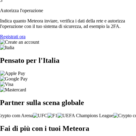
3
Autorizza l'operazione
Indica quanto Meteora inviare, verifica i dati della rete e autorizza
l'operazione con il tuo sistema di sicurezza, ad esempio la 2FA.
Registrati ora
Pensato per l'Italia
Partner sulla scena globale
Fai di più con i tuoi Meteora