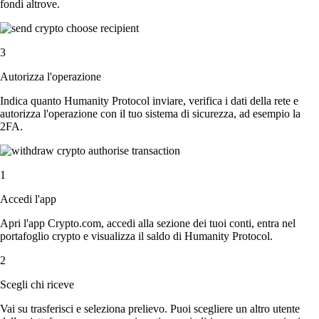
fondi altrove.
3
Autorizza l'operazione
Indica quanto Humanity Protocol inviare, verifica i dati della rete e
autorizza l'operazione con il tuo sistema di sicurezza, ad esempio la
2FA.
1
Accedi l'app
Apri l'app Crypto.com, accedi alla sezione dei tuoi conti, entra nel
portafoglio crypto e visualizza il saldo di Humanity Protocol.
2
Scegli chi riceve
Vai su trasferisci e seleziona prelievo. Puoi scegliere un altro utente