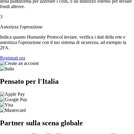
della piattaforma per azzerare i costi, o un indirizzo esterno per inviare
fondi altrove.
3
Autorizza l'operazione
Indica quanto Humanity Protocol inviare, verifica i dati della rete e
autorizza l'operazione con il tuo sistema di sicurezza, ad esempio la
2FA.
Registrati ora
Pensato per l'Italia
Partner sulla scena globale