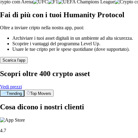
Fai di più con i tuoi Humanity Protocol
Oltre a inviare cripto nella nostra app, puoi:
Archiviare i tuoi asset digitali in un ambiente ad alta sicurezza.
Scoprire i vantaggi del programma Level Up.
Usare le tue cripto per le spese quotidiane (dove supportato).
Scarica l'app
Scopri oltre 400 crypto asset
Vedi prezzi
Trending
Top Movers
Cosa dicono i nostri clienti
4.7