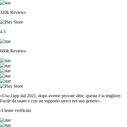
320k Reviews
4.5
660k Reviews
«Uso l'app dal 2021: dopo averne provate altre, questa è la migliore.
Facile da usare e con un supporto unico nel suo genere».
-
Utente verificato