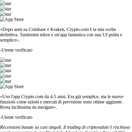
«Dopo anni su Coinbase e Kraken, Crypto.com è la mia scelta
definitiva. Tantissimi token e un'app fantastica con una UI pulita e
semplice».
-
Utente verificato
«Uso l'app Crypto.com da 4-5 anni. Era già semplice, ma le nuove
funzioni come azioni e mercati di previsione sono ottime aggiunte.
Resta facilissima da navigare».
-
Utente verificato
Recensioni basate su casi singoli. Il trading di criptovalute è rischioso