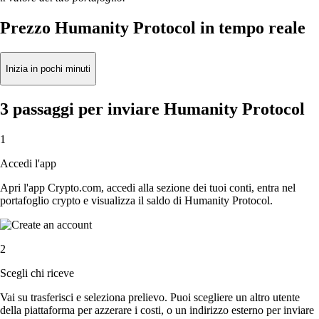
Prezzo Humanity Protocol in tempo reale
Inizia in pochi minuti
3 passaggi per inviare Humanity Protocol
1
Accedi l'app
Apri l'app Crypto.com, accedi alla sezione dei tuoi conti, entra nel
portafoglio crypto e visualizza il saldo di Humanity Protocol.
2
Scegli chi riceve
Vai su trasferisci e seleziona prelievo. Puoi scegliere un altro utente
della piattaforma per azzerare i costi, o un indirizzo esterno per inviare