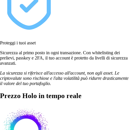
Proteggi i tuoi asset
Sicurezza al primo posto in ogni transazione. Con whitelisting dei
prelievi, passkey e 2FA, il tuo account è protetto da livelli di sicurezza
avanzati.
La sicurezza si riferisce all'accesso all'account, non agli asset. Le
criptovalute sono rischiose e l'alta volatilità può ridurre drasticamente
il valore del tuo portafoglio.
Prezzo Holo in tempo reale