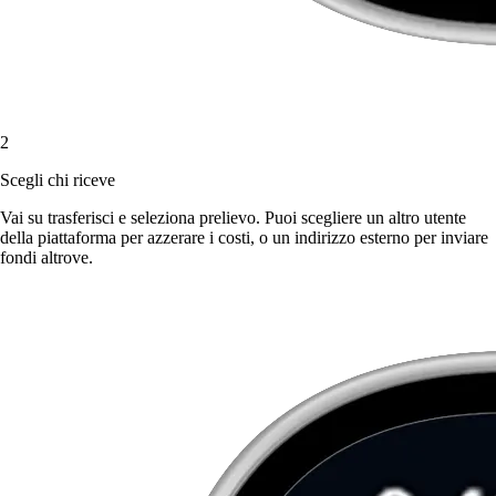
2
Scegli chi riceve
Vai su trasferisci e seleziona prelievo. Puoi scegliere un altro utente
della piattaforma per azzerare i costi, o un indirizzo esterno per inviare
fondi altrove.