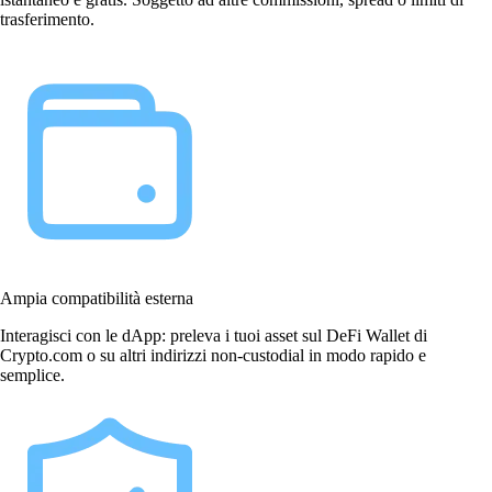
trasferimento.
Ampia compatibilità esterna
Interagisci con le dApp: preleva i tuoi asset sul DeFi Wallet di
Crypto.com o su altri indirizzi non-custodial in modo rapido e
semplice.