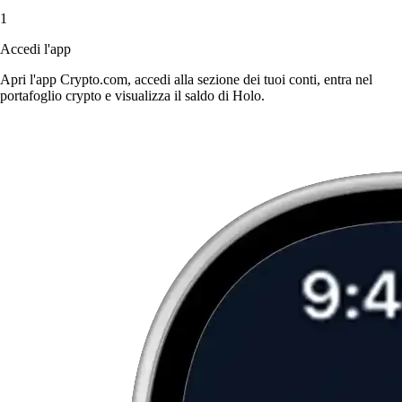
1
Accedi l'app
Apri l'app Crypto.com, accedi alla sezione dei tuoi conti, entra nel
portafoglio crypto e visualizza il saldo di Holo.