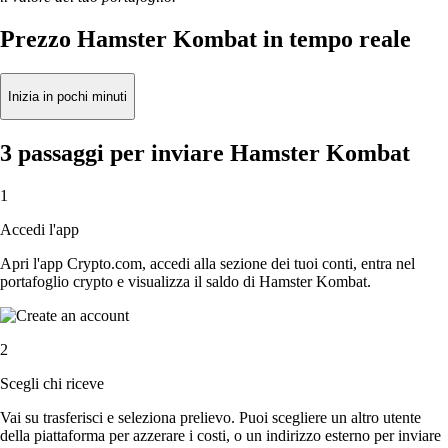
Prezzo Hamster Kombat in tempo reale
Inizia in pochi minuti
3 passaggi per inviare Hamster Kombat
1
Accedi l'app
Apri l'app Crypto.com, accedi alla sezione dei tuoi conti, entra nel
portafoglio crypto e visualizza il saldo di Hamster Kombat.
2
Scegli chi riceve
Vai su trasferisci e seleziona prelievo. Puoi scegliere un altro utente
della piattaforma per azzerare i costi, o un indirizzo esterno per inviare