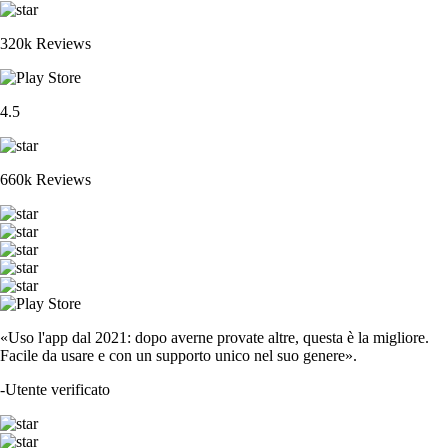
320k Reviews
4.5
660k Reviews
«Uso l'app dal 2021: dopo averne provate altre, questa è la migliore.
Facile da usare e con un supporto unico nel suo genere».
-
Utente verificato