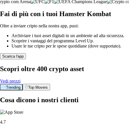
Fai di più con i tuoi Hamster Kombat
Oltre a inviare cripto nella nostra app, puoi:
Archiviare i tuoi asset digitali in un ambiente ad alta sicurezza.
Scoprire i vantaggi del programma Level Up.
Usare le tue cripto per le spese quotidiane (dove supportato).
Scarica l'app
Scopri oltre 400 crypto asset
Vedi prezzi
Trending
Top Movers
Cosa dicono i nostri clienti
4.7