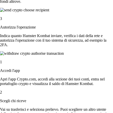
fondi altrove.
3
Autorizza l'operazione
Indica quanto Hamster Kombat inviare, verifica i dati della rete e
autorizza l'operazione con il tuo sistema di sicurezza, ad esempio la
2FA.
1
Accedi l'app
Apri l'app Crypto.com, accedi alla sezione dei tuoi conti, entra nel
portafoglio crypto e visualizza il saldo di Hamster Kombat.
2
Scegli chi riceve
Vai su trasferisci e seleziona prelievo. Puoi scegliere un altro utente