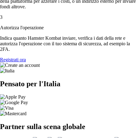
della piattaforma per azzerare i costi, o un indirizzo esterno per inviare
fondi altrove.
3
Autorizza l'operazione
Indica quanto Hamster Kombat inviare, verifica i dati della rete e
autorizza l'operazione con il tuo sistema di sicurezza, ad esempio la
2FA.
Registrati ora
Pensato per l'Italia
Partner sulla scena globale