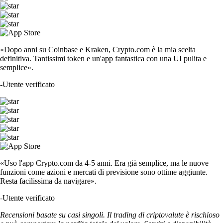
«Dopo anni su Coinbase e Kraken, Crypto.com è la mia scelta
definitiva. Tantissimi token e un'app fantastica con una UI pulita e
semplice».
-
Utente verificato
«Uso l'app Crypto.com da 4-5 anni. Era già semplice, ma le nuove
funzioni come azioni e mercati di previsione sono ottime aggiunte.
Resta facilissima da navigare».
-
Utente verificato
Recensioni basate su casi singoli. Il trading di criptovalute è rischioso