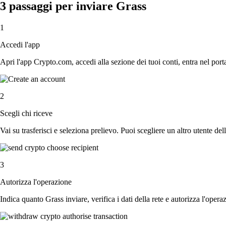
3 passaggi per inviare Grass
1
Accedi l'app
Apri l'app Crypto.com, accedi alla sezione dei tuoi conti, entra nel porta
2
Scegli chi riceve
Vai su trasferisci e seleziona prelievo. Puoi scegliere un altro utente del
3
Autorizza l'operazione
Indica quanto Grass inviare, verifica i dati della rete e autorizza l'oper