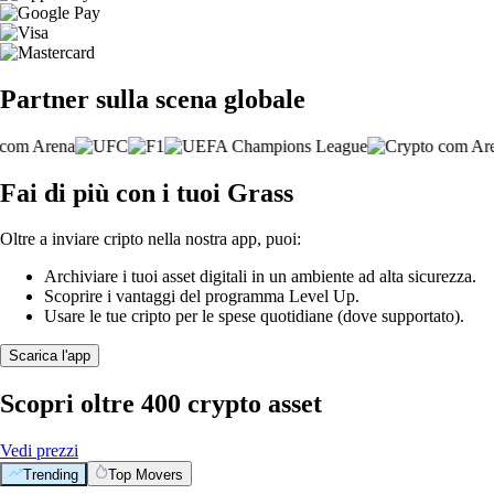
Partner sulla scena globale
Fai di più con i tuoi Grass
Oltre a inviare cripto nella nostra app, puoi:
Archiviare i tuoi asset digitali in un ambiente ad alta sicurezza.
Scoprire i vantaggi del programma Level Up.
Usare le tue cripto per le spese quotidiane (dove supportato).
Scarica l'app
Scopri oltre 400 crypto asset
Vedi prezzi
Trending
Top Movers