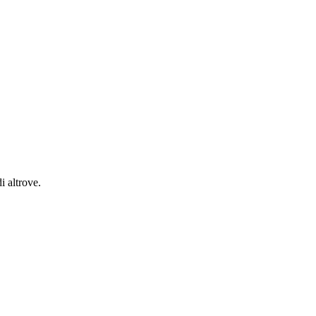
i altrove.