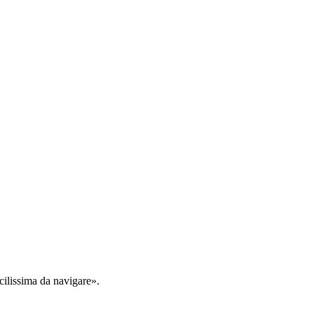
cilissima da navigare».