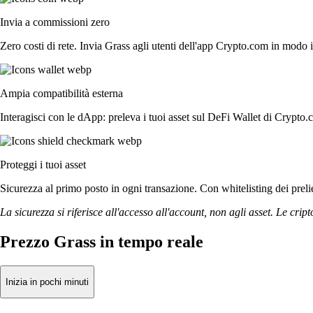
Invia a commissioni zero
Zero costi di rete. Invia Grass agli utenti dell'app Crypto.com in modo i
Ampia compatibilità esterna
Interagisci con le dApp: preleva i tuoi asset sul DeFi Wallet di Crypto.
Proteggi i tuoi asset
Sicurezza al primo posto in ogni transazione. Con whitelisting dei prelie
La sicurezza si riferisce all'accesso all'account, non agli asset. Le cript
Prezzo Grass in tempo reale
Inizia in pochi minuti