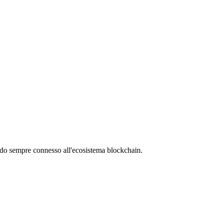
tando sempre connesso all'ecosistema blockchain.