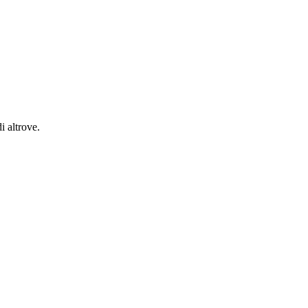
i altrove.