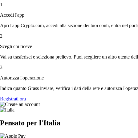
1
Accedi l'app
Apri l'app Crypto.com, accedi alla sezione dei tuoi conti, entra nel porta
2
Scegli chi riceve
Vai su trasferisci e seleziona prelievo. Puoi scegliere un altro utente del
3
Autorizza l'operazione
Indica quanto Grass inviare, verifica i dati della rete e autorizza l'oper
Registrati ora
Pensato per l'Italia