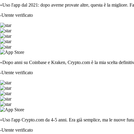
«Uso l'app dal 2021: dopo averne provate altre, questa è la migliore. F
-
Utente verificato
«Dopo anni su Coinbase e Kraken, Crypto.com è la mia scelta definitiva
-
Utente verificato
«Uso l'app Crypto.com da 4-5 anni. Era già semplice, ma le nuove funzi
-
Utente verificato