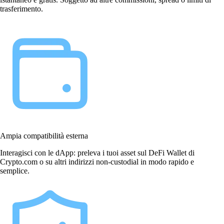
trasferimento.
Ampia compatibilità esterna
Interagisci con le dApp: preleva i tuoi asset sul DeFi Wallet di
Crypto.com o su altri indirizzi non-custodial in modo rapido e
semplice.