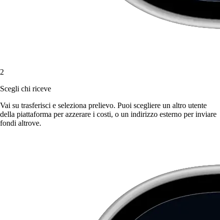
2
Scegli chi riceve
Vai su trasferisci e seleziona prelievo. Puoi scegliere un altro utente
della piattaforma per azzerare i costi, o un indirizzo esterno per inviare
fondi altrove.