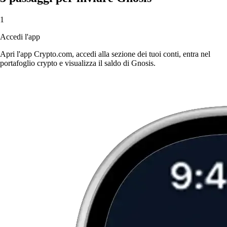
1
Accedi l'app
Apri l'app Crypto.com, accedi alla sezione dei tuoi conti, entra nel
portafoglio crypto e visualizza il saldo di Gnosis.