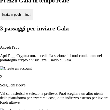
Prezzo Gala in tempo reale
Inizia in pochi minuti
3 passaggi per inviare Gala
1
Accedi l'app
Apri l'app Crypto.com, accedi alla sezione dei tuoi conti, entra nel
portafoglio crypto e visualizza il saldo di Gala.
2
Scegli chi riceve
Vai su trasferisci e seleziona prelievo. Puoi scegliere un altro utente
della piattaforma per azzerare i costi, o un indirizzo esterno per inviare
fondi altrove.