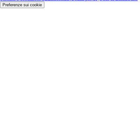
Preferenze sui cookie