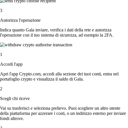
3
Autorizza l'operazione
Indica quanto Gala inviare, verifica i dati della rete e autorizza
l'operazione con il tuo sistema di sicurezza, ad esempio la 2FA.
1
Accedi l'app
Apri l'app Crypto.com, accedi alla sezione dei tuoi conti, entra nel
portafoglio crypto e visualizza il saldo di Gala.
2
Scegli chi riceve
Vai su trasferisci e seleziona prelievo. Puoi scegliere un altro utente
della piattaforma per azzerare i costi, o un indirizzo esterno per inviare
fondi altrove.