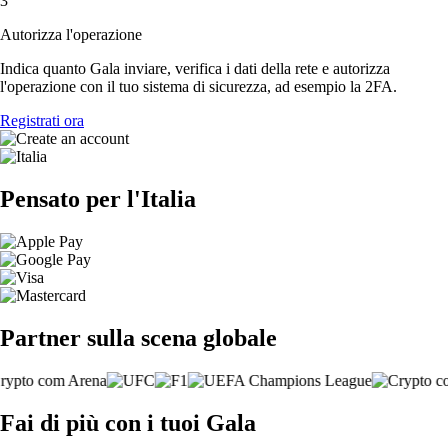
3
Autorizza l'operazione
Indica quanto Gala inviare, verifica i dati della rete e autorizza
l'operazione con il tuo sistema di sicurezza, ad esempio la 2FA.
Registrati ora
Pensato per l'Italia
Partner sulla scena globale
Fai di più con i tuoi Gala