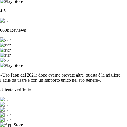
4.5
660k Reviews
«Uso l'app dal 2021: dopo averne provate altre, questa è la migliore.
Facile da usare e con un supporto unico nel suo genere».
-
Utente verificato