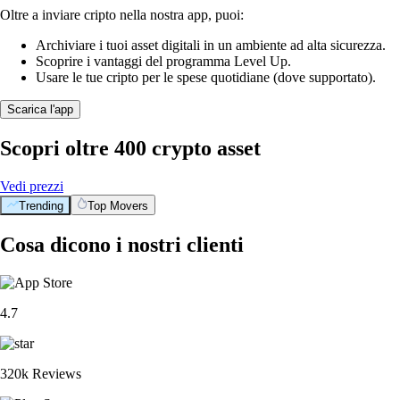
Oltre a inviare cripto nella nostra app, puoi:
Archiviare i tuoi asset digitali in un ambiente ad alta sicurezza.
Scoprire i vantaggi del programma Level Up.
Usare le tue cripto per le spese quotidiane (dove supportato).
Scarica l'app
Scopri oltre 400 crypto asset
Vedi prezzi
Trending
Top Movers
Cosa dicono i nostri clienti
4.7
320k Reviews