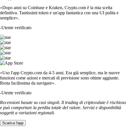
«Dopo anni su Coinbase e Kraken, Crypto.com è la mia scelta
definitiva. Tantissimi token e un'app fantastica con una UI pulita e
semplice».
-
Utente verificato
«Uso l'app Crypto.com da 4-5 anni. Era già semplice, ma le nuove
funzioni come azioni e mercati di previsione sono ottime aggiunte.
Resta facilissima da navigare».
-
Utente verificato
Recensioni basate su casi singoli. Il trading di criptovalute è rischioso
e può comportare la perdita totale del valore. Servizi e disponibilità
soggetti a variazioni regionali.
Scarica l'app