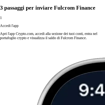
3 passaggi per inviare Fulcrom Finance
1
Accedi l'app
Apri l'app Crypto.com, accedi alla sezione dei tuoi conti, entra nel
portafoglio crypto e visualizza il saldo di Fulcrom Finance.