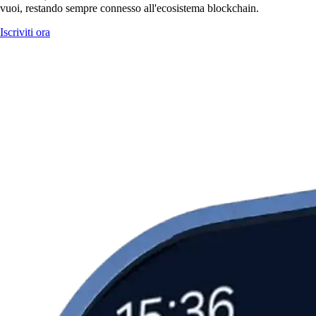
vuoi, restando sempre connesso all'ecosistema blockchain.
Iscriviti ora