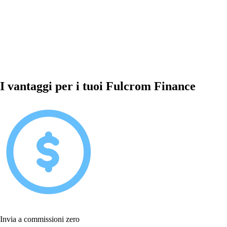
I vantaggi per i tuoi Fulcrom Finance
Invia a commissioni zero