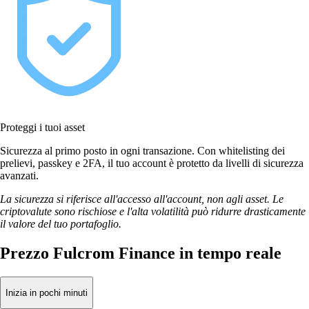
Proteggi i tuoi asset
Sicurezza al primo posto in ogni transazione. Con whitelisting dei
prelievi, passkey e 2FA, il tuo account è protetto da livelli di sicurezza
avanzati.
La sicurezza si riferisce all'accesso all'account, non agli asset. Le
criptovalute sono rischiose e l'alta volatilità può ridurre drasticamente
il valore del tuo portafoglio.
Prezzo Fulcrom Finance in tempo reale
Inizia in pochi minuti