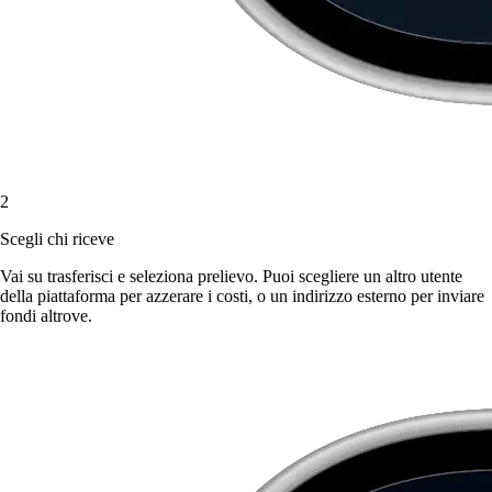
2
Scegli chi riceve
Vai su trasferisci e seleziona prelievo. Puoi scegliere un altro utente
della piattaforma per azzerare i costi, o un indirizzo esterno per inviare
fondi altrove.