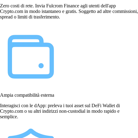
Zero costi di rete. Invia Fulcrom Finance agli utenti dell'app
Crypto.com in modo istantaneo e gratis. Soggetto ad altre commissioni,
spread o limiti di trasferimento.
Ampia compatibilità esterna
Interagisci con le dApp: preleva i tuoi asset sul DeFi Wallet di
Crypto.com o su altri indirizzi non-custodial in modo rapido e
semplice.