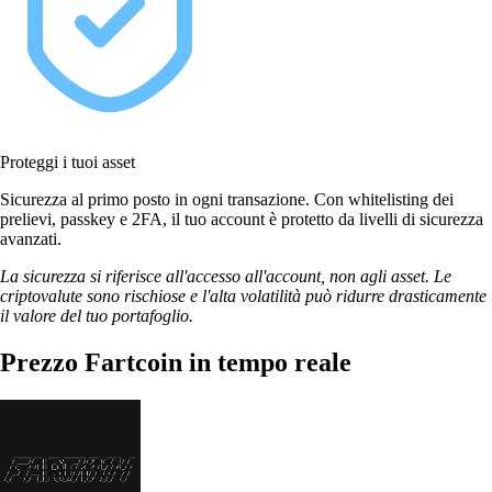
Proteggi i tuoi asset
Sicurezza al primo posto in ogni transazione. Con whitelisting dei
prelievi, passkey e 2FA, il tuo account è protetto da livelli di sicurezza
avanzati.
La sicurezza si riferisce all'accesso all'account, non agli asset. Le
criptovalute sono rischiose e l'alta volatilità può ridurre drasticamente
il valore del tuo portafoglio.
Prezzo Fartcoin in tempo reale