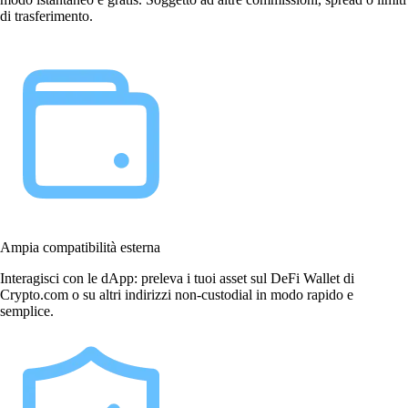
di trasferimento.
Ampia compatibilità esterna
Interagisci con le dApp: preleva i tuoi asset sul DeFi Wallet di
Crypto.com o su altri indirizzi non-custodial in modo rapido e
semplice.