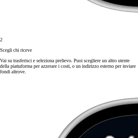
2
Scegli chi riceve
Vai su trasferisci e seleziona prelievo. Puoi scegliere un altro utente
della piattaforma per azzerare i costi, o un indirizzo esterno per inviare
fondi altrove.