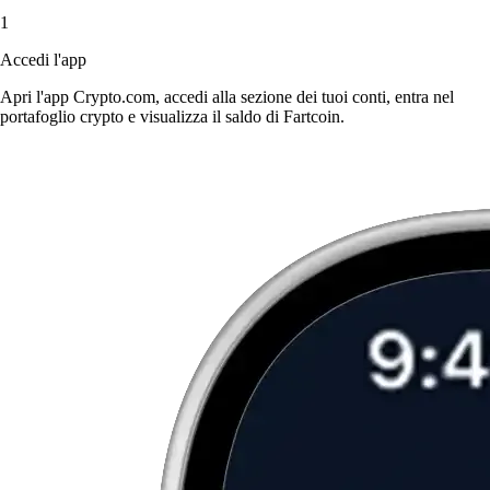
1
Accedi l'app
Apri l'app Crypto.com, accedi alla sezione dei tuoi conti, entra nel
portafoglio crypto e visualizza il saldo di Fartcoin.