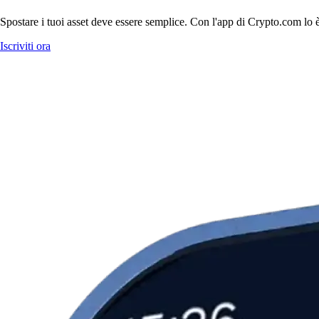
Spostare i tuoi asset deve essere semplice. Con l'app di Crypto.com lo 
Iscriviti ora