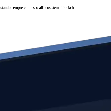
 restando sempre connesso all'ecosistema blockchain.