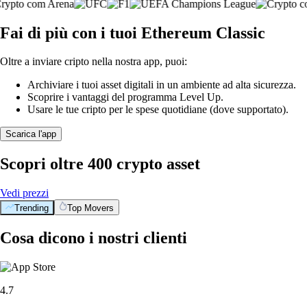
Fai di più con i tuoi Ethereum Classic
Oltre a inviare cripto nella nostra app, puoi:
Archiviare i tuoi asset digitali in un ambiente ad alta sicurezza.
Scoprire i vantaggi del programma Level Up.
Usare le tue cripto per le spese quotidiane (dove supportato).
Scarica l'app
Scopri oltre 400 crypto asset
Vedi prezzi
Trending
Top Movers
Cosa dicono i nostri clienti
4.7