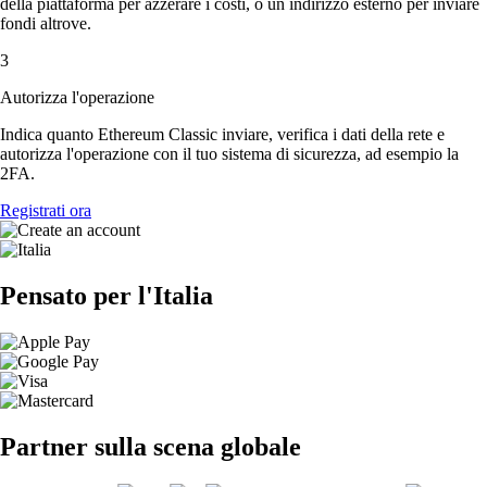
della piattaforma per azzerare i costi, o un indirizzo esterno per inviare
fondi altrove.
3
Autorizza l'operazione
Indica quanto Ethereum Classic inviare, verifica i dati della rete e
autorizza l'operazione con il tuo sistema di sicurezza, ad esempio la
2FA.
Registrati ora
Pensato per l'Italia
Partner sulla scena globale