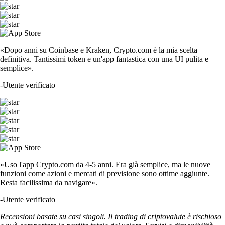
«Dopo anni su Coinbase e Kraken, Crypto.com è la mia scelta
definitiva. Tantissimi token e un'app fantastica con una UI pulita e
semplice».
-
Utente verificato
«Uso l'app Crypto.com da 4-5 anni. Era già semplice, ma le nuove
funzioni come azioni e mercati di previsione sono ottime aggiunte.
Resta facilissima da navigare».
-
Utente verificato
Recensioni basate su casi singoli. Il trading di criptovalute è rischioso