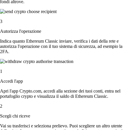
fondi altrove.
3
Autorizza l'operazione
Indica quanto Ethereum Classic inviare, verifica i dati della rete e
autorizza l'operazione con il tuo sistema di sicurezza, ad esempio la
2FA.
1
Accedi l'app
Apri l'app Crypto.com, accedi alla sezione dei tuoi conti, entra nel
portafoglio crypto e visualizza il saldo di Ethereum Classic.
2
Scegli chi riceve
Vai su trasferisci e seleziona prelievo. Puoi scegliere un altro utente