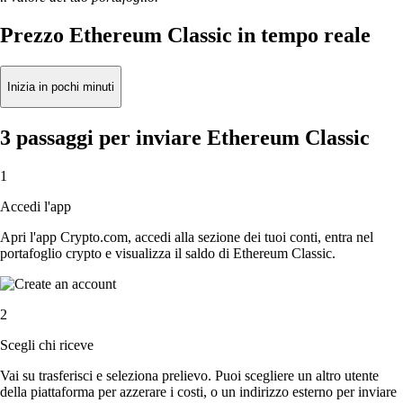
Prezzo Ethereum Classic in tempo reale
Inizia in pochi minuti
3 passaggi per inviare Ethereum Classic
1
Accedi l'app
Apri l'app Crypto.com, accedi alla sezione dei tuoi conti, entra nel
portafoglio crypto e visualizza il saldo di Ethereum Classic.
2
Scegli chi riceve
Vai su trasferisci e seleziona prelievo. Puoi scegliere un altro utente
della piattaforma per azzerare i costi, o un indirizzo esterno per inviare