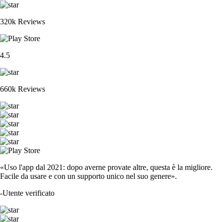
320k Reviews
4.5
660k Reviews
«Uso l'app dal 2021: dopo averne provate altre, questa è la migliore.
Facile da usare e con un supporto unico nel suo genere».
-
Utente verificato