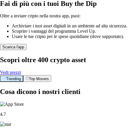
Fai di più con i tuoi Buy the Dip
Oltre a inviare cripto nella nostra app, puoi:
Archiviare i tuoi asset digitali in un ambiente ad alta sicurezza.
Scoprire i vantaggi del programma Level Up.
Usare le tue cripto per le spese quotidiane (dove supportato).
Scarica l'app
Scopri oltre 400 crypto asset
Vedi prezzi
Trending
Top Movers
Cosa dicono i nostri clienti
4.7