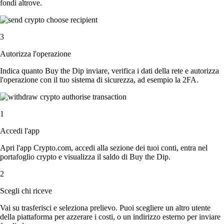
fondi altrove.
3
Autorizza l'operazione
Indica quanto Buy the Dip inviare, verifica i dati della rete e autorizza
l'operazione con il tuo sistema di sicurezza, ad esempio la 2FA.
1
Accedi l'app
Apri l'app Crypto.com, accedi alla sezione dei tuoi conti, entra nel
portafoglio crypto e visualizza il saldo di Buy the Dip.
2
Scegli chi riceve
Vai su trasferisci e seleziona prelievo. Puoi scegliere un altro utente
della piattaforma per azzerare i costi, o un indirizzo esterno per inviare