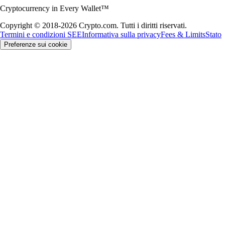
Cryptocurrency in Every Wallet™
Copyright © 2018-2026 Crypto.com. Tutti i diritti riservati.
Termini e condizioni SEE
Informativa sulla privacy
Fees & Limits
Stato
Preferenze sui cookie