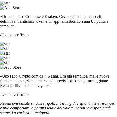
«Dopo anni su Coinbase e Kraken, Crypto.com è la mia scelta
definitiva. Tantissimi token e un'app fantastica con una UI pulita e
semplice».
-
Utente verificato
«Uso l'app Crypto.com da 4-5 anni. Era già semplice, ma le nuove
funzioni come azioni e mercati di previsione sono ottime aggiunte.
Resta facilissima da navigare».
-
Utente verificato
Recensioni basate su casi singoli. Il trading di criptovalute è rischioso
e può comportare la perdita totale del valore. Servizi e disponibilità
soggetti a variazioni regionali.