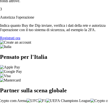
fondi altrove.
3
Autorizza l'operazione
Indica quanto Buy the Dip inviare, verifica i dati della rete e autorizza
l'operazione con il tuo sistema di sicurezza, ad esempio la 2FA.
Registrati ora
Pensato per l'Italia
Partner sulla scena globale