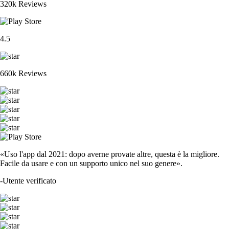
320k Reviews
4.5
660k Reviews
«Uso l'app dal 2021: dopo averne provate altre, questa è la migliore.
Facile da usare e con un supporto unico nel suo genere».
-
Utente verificato