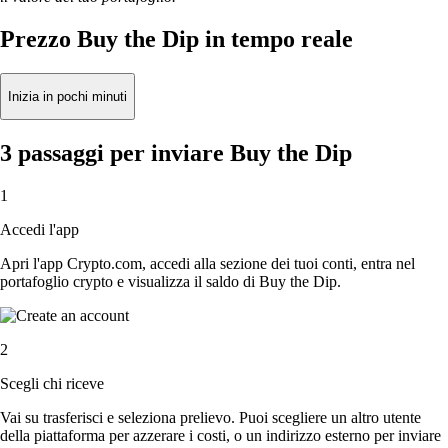
Prezzo Buy the Dip in tempo reale
Inizia in pochi minuti
3 passaggi per inviare Buy the Dip
1
Accedi l'app
Apri l'app Crypto.com, accedi alla sezione dei tuoi conti, entra nel
portafoglio crypto e visualizza il saldo di Buy the Dip.
2
Scegli chi riceve
Vai su trasferisci e seleziona prelievo. Puoi scegliere un altro utente
della piattaforma per azzerare i costi, o un indirizzo esterno per inviare