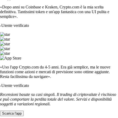
«Dopo anni su Coinbase e Kraken, Crypto.com è la mia scelta
definitiva. Tantissimi token e un'app fantastica con una UI pulita e
semplice».
-
Utente verificato
«Uso l'app Crypto.com da 4-5 anni. Era già semplice, ma le nuove
funzioni come azioni e mercati di previsione sono ottime aggiunte.
Resta facilissima da navigare».
-
Utente verificato
Recensioni basate su casi singoli. Il trading di criptovalute è rischioso
e può comportare la perdita totale del valore. Servizi e disponibilità
soggetti a variazioni regionali.
Scarica l'app