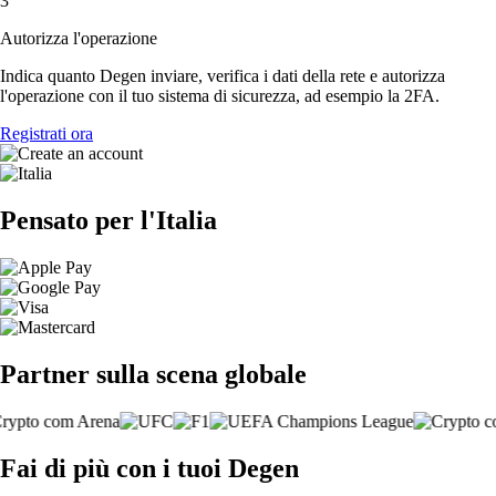
3
Autorizza l'operazione
Indica quanto Degen inviare, verifica i dati della rete e autorizza
l'operazione con il tuo sistema di sicurezza, ad esempio la 2FA.
Registrati ora
Pensato per l'Italia
Partner sulla scena globale
Fai di più con i tuoi Degen