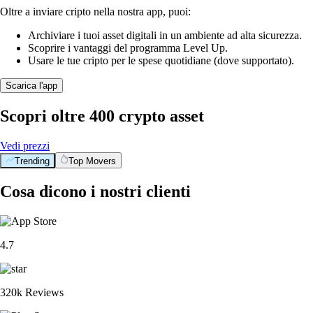
Oltre a inviare cripto nella nostra app, puoi:
Archiviare i tuoi asset digitali in un ambiente ad alta sicurezza.
Scoprire i vantaggi del programma Level Up.
Usare le tue cripto per le spese quotidiane (dove supportato).
Scarica l'app
Scopri oltre 400 crypto asset
Vedi prezzi
Trending
Top Movers
Cosa dicono i nostri clienti
4.7
320k Reviews