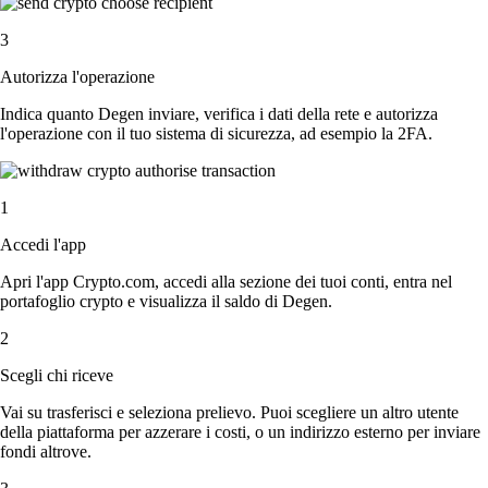
3
Autorizza l'operazione
Indica quanto Degen inviare, verifica i dati della rete e autorizza
l'operazione con il tuo sistema di sicurezza, ad esempio la 2FA.
1
Accedi l'app
Apri l'app Crypto.com, accedi alla sezione dei tuoi conti, entra nel
portafoglio crypto e visualizza il saldo di Degen.
2
Scegli chi riceve
Vai su trasferisci e seleziona prelievo. Puoi scegliere un altro utente
della piattaforma per azzerare i costi, o un indirizzo esterno per inviare
fondi altrove.