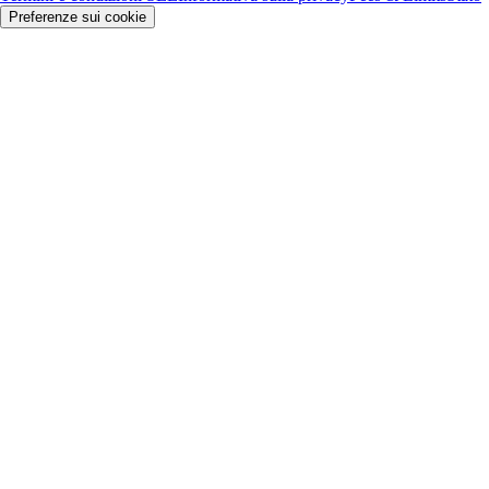
Preferenze sui cookie