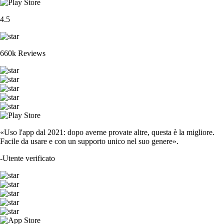
4.5
660k Reviews
«Uso l'app dal 2021: dopo averne provate altre, questa è la migliore.
Facile da usare e con un supporto unico nel suo genere».
-
Utente verificato