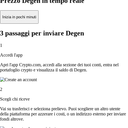
Prezzo Degen in tempo reale
Inizia in pochi minuti
3 passaggi per inviare Degen
1
Accedi l'app
Apri l'app Crypto.com, accedi alla sezione dei tuoi conti, entra nel
portafoglio crypto e visualizza il saldo di Degen.
2
Scegli chi riceve
Vai su trasferisci e seleziona prelievo. Puoi scegliere un altro utente
della piattaforma per azzerare i costi, o un indirizzo esterno per inviare
fondi altrove.