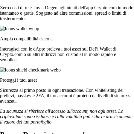
Zero costi di rete. Invia Degen agli utenti dell'app Crypto.com in modo
istantaneo e gratis. Soggetto ad altre commissioni, spread o limiti di
trasferimento.
Ampia compatibilità esterna
Interagisci con le dApp: preleva i tuoi asset sul DeFi Wallet di
Crypto.com o su altri indirizzi non-custodial in modo rapido e
semplice.
Proteggi i tuoi asset
Sicurezza al primo posto in ogni transazione. Con whitelisting dei
prelievi, passkey e 2FA, il tuo account è protetto da livelli di sicurezza
avanzati.
La sicurezza si riferisce all'accesso all'account, non agli asset. Le
criptovalute sono rischiose e l'alta volatilità può ridurre drasticamente
il valore del tuo portafoglio.