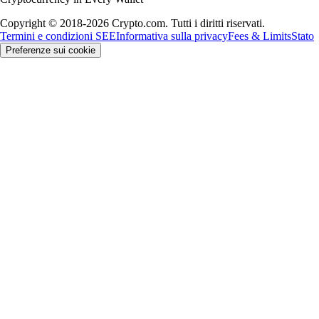
Copyright © 2018-2026 Crypto.com. Tutti i diritti riservati.
Termini e condizioni SEE
Informativa sulla privacy
Fees & Limits
Stato
Preferenze sui cookie