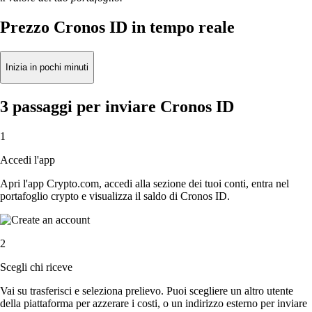
Prezzo Cronos ID in tempo reale
Inizia in pochi minuti
3 passaggi per inviare Cronos ID
1
Accedi l'app
Apri l'app Crypto.com, accedi alla sezione dei tuoi conti, entra nel
portafoglio crypto e visualizza il saldo di Cronos ID.
2
Scegli chi riceve
Vai su trasferisci e seleziona prelievo. Puoi scegliere un altro utente
della piattaforma per azzerare i costi, o un indirizzo esterno per inviare