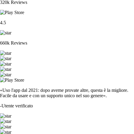
320k Reviews
4.5
660k Reviews
«Uso l'app dal 2021: dopo averne provate altre, questa è la migliore.
Facile da usare e con un supporto unico nel suo genere».
-
Utente verificato