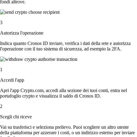
fondi altrove.
3
Autorizza l'operazione
Indica quanto Cronos ID inviare, verifica i dati della rete e autorizza
l'operazione con il tuo sistema di sicurezza, ad esempio la 2FA.
1
Accedi l'app
Apri l'app Crypto.com, accedi alla sezione dei tuoi conti, entra nel
portafoglio crypto e visualizza il saldo di Cronos ID.
2
Scegli chi riceve
Vai su trasferisci e seleziona prelievo. Puoi scegliere un altro utente
della piattaforma per azzerare i costi, o un indirizzo esterno per inviare