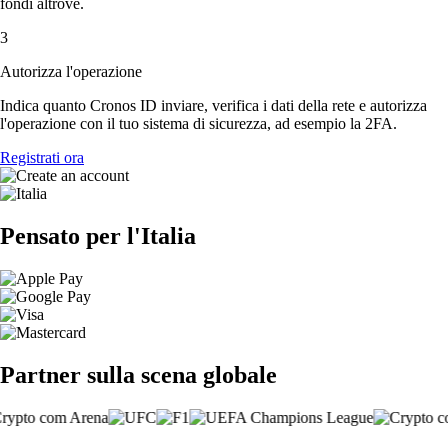
fondi altrove.
3
Autorizza l'operazione
Indica quanto Cronos ID inviare, verifica i dati della rete e autorizza
l'operazione con il tuo sistema di sicurezza, ad esempio la 2FA.
Registrati ora
Pensato per l'Italia
Partner sulla scena globale