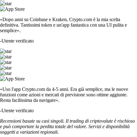
«Dopo anni su Coinbase e Kraken, Crypto.com è la mia scelta
definitiva. Tantissimi token e un'app fantastica con una UI pulita e
semplice».
-
Utente verificato
«Uso l'app Crypto.com da 4-5 anni. Era già semplice, ma le nuove
funzioni come azioni e mercati di previsione sono ottime aggiunte.
Resta facilissima da navigare».
-
Utente verificato
Recensioni basate su casi singoli. Il trading di criptovalute è rischioso
e può comportare la perdita totale del valore. Servizi e disponibilità
soggetti a variazioni regionali.