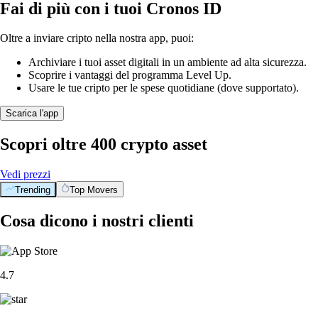
Fai di più con i tuoi Cronos ID
Oltre a inviare cripto nella nostra app, puoi:
Archiviare i tuoi asset digitali in un ambiente ad alta sicurezza.
Scoprire i vantaggi del programma Level Up.
Usare le tue cripto per le spese quotidiane (dove supportato).
Scarica l'app
Scopri oltre 400 crypto asset
Vedi prezzi
Trending
Top Movers
Cosa dicono i nostri clienti
4.7