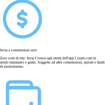
Invia a commissioni zero
Zero costi di rete. Invia Cronos agli utenti dell'app Crypto.com in
modo istantaneo e gratis. Soggetto ad altre commissioni, spread o limiti
di trasferimento.