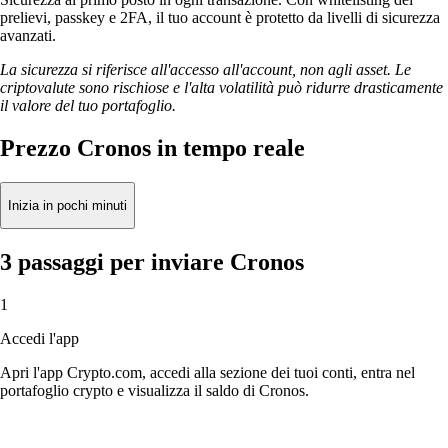
prelievi, passkey e 2FA, il tuo account è protetto da livelli di sicurezza
avanzati.
La sicurezza si riferisce all'accesso all'account, non agli asset. Le
criptovalute sono rischiose e l'alta volatilità può ridurre drasticamente
il valore del tuo portafoglio.
Prezzo Cronos in tempo reale
Inizia in pochi minuti
3 passaggi per inviare Cronos
1
Accedi l'app
Apri l'app Crypto.com, accedi alla sezione dei tuoi conti, entra nel
portafoglio crypto e visualizza il saldo di Cronos.