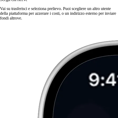
Vai su trasferisci e seleziona prelievo. Puoi scegliere un altro utente
della piattaforma per azzerare i costi, o un indirizzo esterno per inviare
fondi altrove.