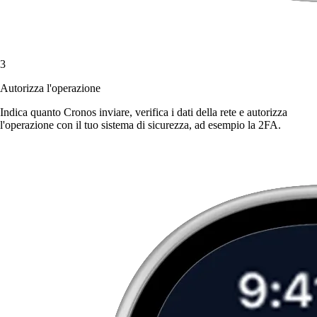
3
Autorizza l'operazione
Indica quanto Cronos inviare, verifica i dati della rete e autorizza
l'operazione con il tuo sistema di sicurezza, ad esempio la 2FA.