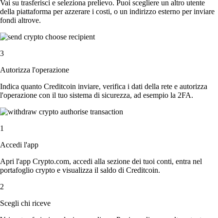
Vai su trasferisci e seleziona prelievo. Puoi scegliere un altro utente
della piattaforma per azzerare i costi, o un indirizzo esterno per inviare
fondi altrove.
3
Autorizza l'operazione
Indica quanto Creditcoin inviare, verifica i dati della rete e autorizza
l'operazione con il tuo sistema di sicurezza, ad esempio la 2FA.
1
Accedi l'app
Apri l'app Crypto.com, accedi alla sezione dei tuoi conti, entra nel
portafoglio crypto e visualizza il saldo di Creditcoin.
2
Scegli chi riceve