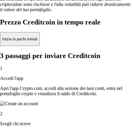
criptovalute sono rischiose e l'alta volatilità può ridurre drasticamente
il valore del tuo portafoglio.
Prezzo Creditcoin in tempo reale
Inizia in pochi minuti
3 passaggi per inviare Creditcoin
1
Accedi l'app
Apri l'app Crypto.com, accedi alla sezione dei tuoi conti, entra nel
portafoglio crypto e visualizza il saldo di Creditcoin.
2
Scegli chi riceve