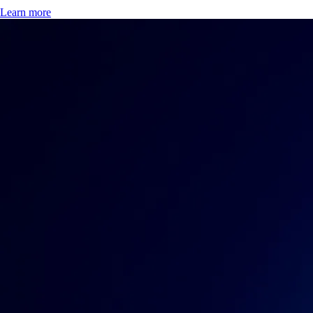
Learn more