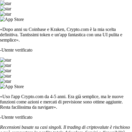
«Dopo anni su Coinbase e Kraken, Crypto.com è la mia scelta
definitiva. Tantissimi token e un'app fantastica con una UI pulita e
semplice».
-
Utente verificato
«Uso l'app Crypto.com da 4-5 anni. Era già semplice, ma le nuove
funzioni come azioni e mercati di previsione sono ottime aggiunte.
Resta facilissima da navigare».
-
Utente verificato
Recensioni basate su casi singoli. Il trading di criptovalute è rischioso