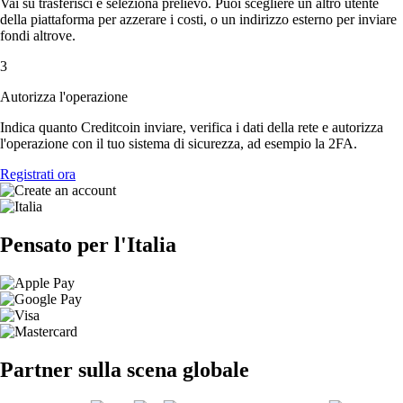
Vai su trasferisci e seleziona prelievo. Puoi scegliere un altro utente
della piattaforma per azzerare i costi, o un indirizzo esterno per inviare
fondi altrove.
3
Autorizza l'operazione
Indica quanto Creditcoin inviare, verifica i dati della rete e autorizza
l'operazione con il tuo sistema di sicurezza, ad esempio la 2FA.
Registrati ora
Pensato per l'Italia
Partner sulla scena globale