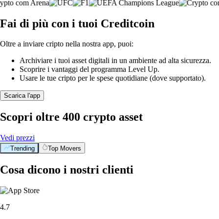
Fai di più con i tuoi Creditcoin
Oltre a inviare cripto nella nostra app, puoi:
Archiviare i tuoi asset digitali in un ambiente ad alta sicurezza.
Scoprire i vantaggi del programma Level Up.
Usare le tue cripto per le spese quotidiane (dove supportato).
Scarica l'app
Scopri oltre 400 crypto asset
Vedi prezzi
Trending
Top Movers
Cosa dicono i nostri clienti
4.7