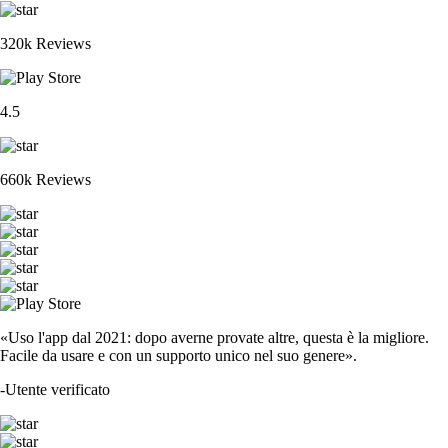
320k Reviews
4.5
660k Reviews
«Uso l'app dal 2021: dopo averne provate altre, questa è la migliore.
Facile da usare e con un supporto unico nel suo genere».
-
Utente verificato