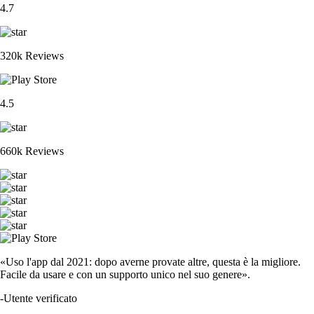
4.7
320k Reviews
4.5
660k Reviews
«Uso l'app dal 2021: dopo averne provate altre, questa è la migliore.
Facile da usare e con un supporto unico nel suo genere».
-
Utente verificato