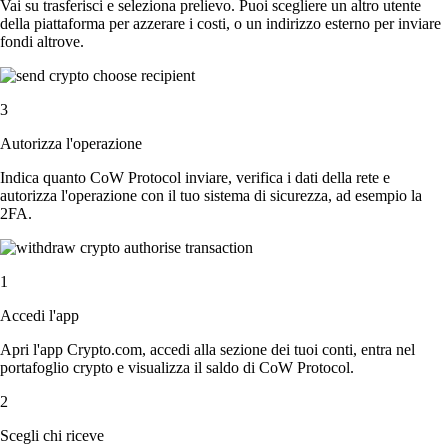
Vai su trasferisci e seleziona prelievo. Puoi scegliere un altro utente
della piattaforma per azzerare i costi, o un indirizzo esterno per inviare
fondi altrove.
3
Autorizza l'operazione
Indica quanto CoW Protocol inviare, verifica i dati della rete e
autorizza l'operazione con il tuo sistema di sicurezza, ad esempio la
2FA.
1
Accedi l'app
Apri l'app Crypto.com, accedi alla sezione dei tuoi conti, entra nel
portafoglio crypto e visualizza il saldo di CoW Protocol.
2
Scegli chi riceve