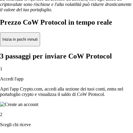
criptovalute sono rischiose e l'alta volatilità può ridurre drasticamente
il valore del tuo portafoglio.
Prezzo CoW Protocol in tempo reale
Inizia in pochi minuti
3 passaggi per inviare CoW Protocol
1
Accedi l'app
Apri l'app Crypto.com, accedi alla sezione dei tuoi conti, entra nel
portafoglio crypto e visualizza il saldo di CoW Protocol.
2
Scegli chi riceve