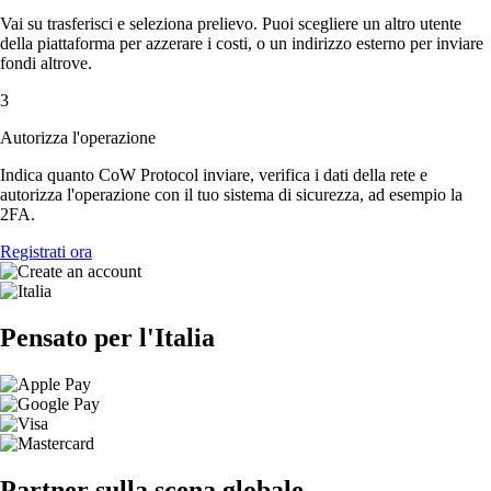
Vai su trasferisci e seleziona prelievo. Puoi scegliere un altro utente
della piattaforma per azzerare i costi, o un indirizzo esterno per inviare
fondi altrove.
3
Autorizza l'operazione
Indica quanto CoW Protocol inviare, verifica i dati della rete e
autorizza l'operazione con il tuo sistema di sicurezza, ad esempio la
2FA.
Registrati ora
Pensato per l'Italia
Partner sulla scena globale