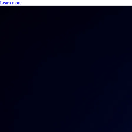
Learn more