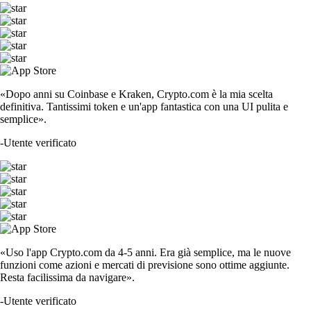
«Dopo anni su Coinbase e Kraken, Crypto.com è la mia scelta
definitiva. Tantissimi token e un'app fantastica con una UI pulita e
semplice».
-
Utente verificato
«Uso l'app Crypto.com da 4-5 anni. Era già semplice, ma le nuove
funzioni come azioni e mercati di previsione sono ottime aggiunte.
Resta facilissima da navigare».
-
Utente verificato