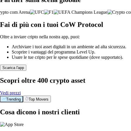
Fai di più con i tuoi CoW Protocol
Oltre a inviare cripto nella nostra app, puoi:
Archiviare i tuoi asset digitali in un ambiente ad alta sicurezza.
Scoprire i vantaggi del programma Level Up.
Usare le tue cripto per le spese quotidiane (dove supportato).
Scarica l'app
Scopri oltre 400 crypto asset
Vedi prezzi
Trending
Top Movers
Cosa dicono i nostri clienti