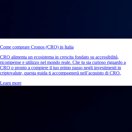
Come comprare Cronos (CRO) in Italia
CRO alimenta un ecosistema in crescita fondato su accessibilità,
ricompense e utilizzo nel mondo reale. Che tu sia curioso riguardo a
CRO o pronto a compiere il tuo primo passo negli investimenti in
criptovalute, questa guida ti accompagnerà nell’acquisto di CRO.
Learn more