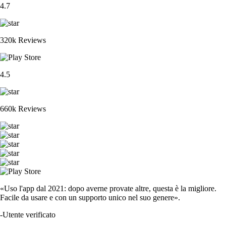
4.7
320k Reviews
4.5
660k Reviews
«Uso l'app dal 2021: dopo averne provate altre, questa è la migliore.
Facile da usare e con un supporto unico nel suo genere».
-
Utente verificato