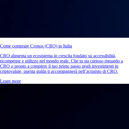
Come comprare Cronos (CRO) in Italia
CRO alimenta un ecosistema in crescita fondato su accessibilità,
ricompense e utilizzo nel mondo reale. Che tu sia curioso riguardo a
CRO o pronto a compiere il tuo primo passo negli investimenti in
criptovalute, questa guida ti accompagnerà nell’acquisto di CRO.
Learn more