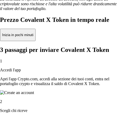
criptovalute sono rischiose e l'alta volatilità può ridurre drasticamente
il valore del tuo portafoglio.
Prezzo Covalent X Token in tempo reale
Inizia in pochi minuti
3 passaggi per inviare Covalent X Token
1
Accedi l'app
Apri l'app Crypto.com, accedi alla sezione dei tuoi conti, entra nel
portafoglio crypto e visualizza il saldo di Covalent X Token.
2
Scegli chi riceve