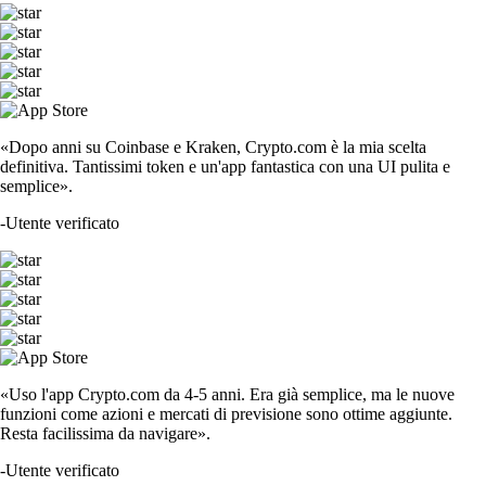
«Dopo anni su Coinbase e Kraken, Crypto.com è la mia scelta
definitiva. Tantissimi token e un'app fantastica con una UI pulita e
semplice».
-
Utente verificato
«Uso l'app Crypto.com da 4-5 anni. Era già semplice, ma le nuove
funzioni come azioni e mercati di previsione sono ottime aggiunte.
Resta facilissima da navigare».
-
Utente verificato