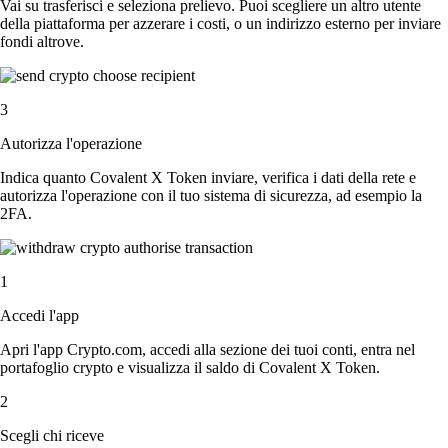
Vai su trasferisci e seleziona prelievo. Puoi scegliere un altro utente
della piattaforma per azzerare i costi, o un indirizzo esterno per inviare
fondi altrove.
3
Autorizza l'operazione
Indica quanto Covalent X Token inviare, verifica i dati della rete e
autorizza l'operazione con il tuo sistema di sicurezza, ad esempio la
2FA.
1
Accedi l'app
Apri l'app Crypto.com, accedi alla sezione dei tuoi conti, entra nel
portafoglio crypto e visualizza il saldo di Covalent X Token.
2
Scegli chi riceve