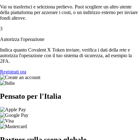
Vai su trasferisci e seleziona prelievo. Puoi scegliere un altro utente
della piattaforma per azzerare i costi, o un indirizzo esterno per inviare
fondi altrove.
3
Autorizza l'operazione
Indica quanto Covalent X Token inviare, verifica i dati della rete e
autorizza l'operazione con il tuo sistema di sicurezza, ad esempio la
2FA.
Registrati ora
Pensato per l'Italia
Partner sulla scena globale