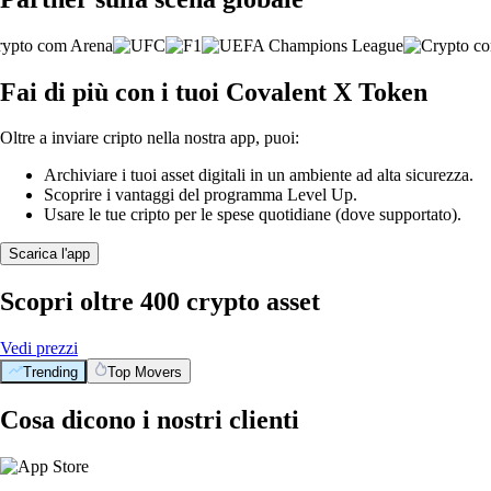
Fai di più con i tuoi Covalent X Token
Oltre a inviare cripto nella nostra app, puoi:
Archiviare i tuoi asset digitali in un ambiente ad alta sicurezza.
Scoprire i vantaggi del programma Level Up.
Usare le tue cripto per le spese quotidiane (dove supportato).
Scarica l'app
Scopri oltre 400 crypto asset
Vedi prezzi
Trending
Top Movers
Cosa dicono i nostri clienti