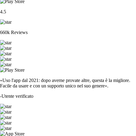
4.5
660k Reviews
«Uso l'app dal 2021: dopo averne provate altre, questa è la migliore.
Facile da usare e con un supporto unico nel suo genere».
-
Utente verificato