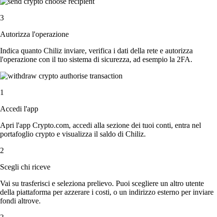
3
Autorizza l'operazione
Indica quanto Chiliz inviare, verifica i dati della rete e autorizza
l'operazione con il tuo sistema di sicurezza, ad esempio la 2FA.
1
Accedi l'app
Apri l'app Crypto.com, accedi alla sezione dei tuoi conti, entra nel
portafoglio crypto e visualizza il saldo di Chiliz.
2
Scegli chi riceve
Vai su trasferisci e seleziona prelievo. Puoi scegliere un altro utente
della piattaforma per azzerare i costi, o un indirizzo esterno per inviare
fondi altrove.