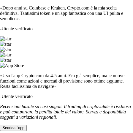
«Dopo anni su Coinbase e Kraken, Crypto.com è la mia scelta
definitiva. Tantissimi token e un'app fantastica con una UI pulita e
semplice».
-
Utente verificato
«Uso l'app Crypto.com da 4-5 anni. Era già semplice, ma le nuove
funzioni come azioni e mercati di previsione sono ottime aggiunte.
Resta facilissima da navigare».
-
Utente verificato
Recensioni basate su casi singoli. Il trading di criptovalute è rischioso
e può comportare la perdita totale del valore. Servizi e disponibilità
soggetti a variazioni regionali.
Scarica l'app