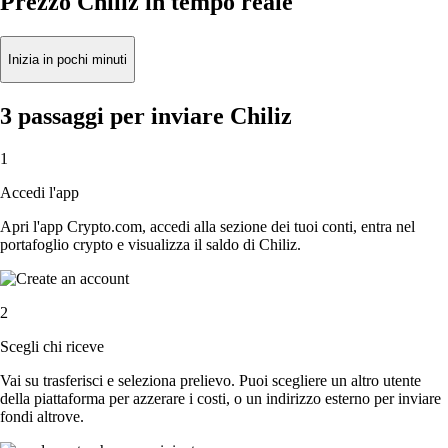
Prezzo Chiliz in tempo reale
Inizia in pochi minuti
3 passaggi per inviare Chiliz
1
Accedi l'app
Apri l'app Crypto.com, accedi alla sezione dei tuoi conti, entra nel
portafoglio crypto e visualizza il saldo di Chiliz.
2
Scegli chi riceve
Vai su trasferisci e seleziona prelievo. Puoi scegliere un altro utente
della piattaforma per azzerare i costi, o un indirizzo esterno per inviare
fondi altrove.