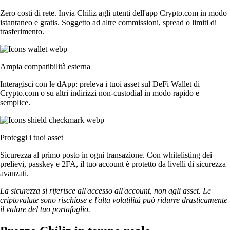
Zero costi di rete. Invia Chiliz agli utenti dell'app Crypto.com in modo
istantaneo e gratis. Soggetto ad altre commissioni, spread o limiti di
trasferimento.
Ampia compatibilità esterna
Interagisci con le dApp: preleva i tuoi asset sul DeFi Wallet di
Crypto.com o su altri indirizzi non-custodial in modo rapido e
semplice.
Proteggi i tuoi asset
Sicurezza al primo posto in ogni transazione. Con whitelisting dei
prelievi, passkey e 2FA, il tuo account è protetto da livelli di sicurezza
avanzati.
La sicurezza si riferisce all'accesso all'account, non agli asset. Le
criptovalute sono rischiose e l'alta volatilità può ridurre drasticamente
il valore del tuo portafoglio.