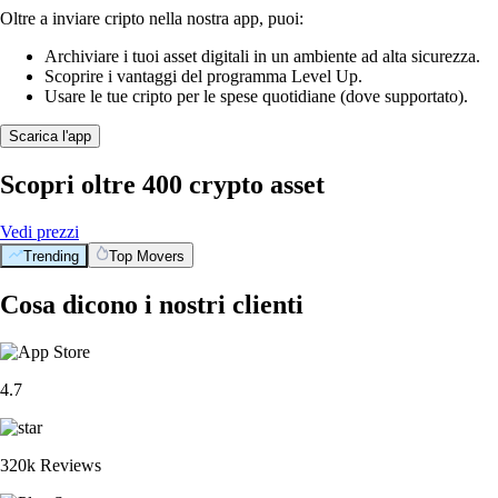
Oltre a inviare cripto nella nostra app, puoi:
Archiviare i tuoi asset digitali in un ambiente ad alta sicurezza.
Scoprire i vantaggi del programma Level Up.
Usare le tue cripto per le spese quotidiane (dove supportato).
Scarica l'app
Scopri oltre 400 crypto asset
Vedi prezzi
Trending
Top Movers
Cosa dicono i nostri clienti
4.7
320k Reviews