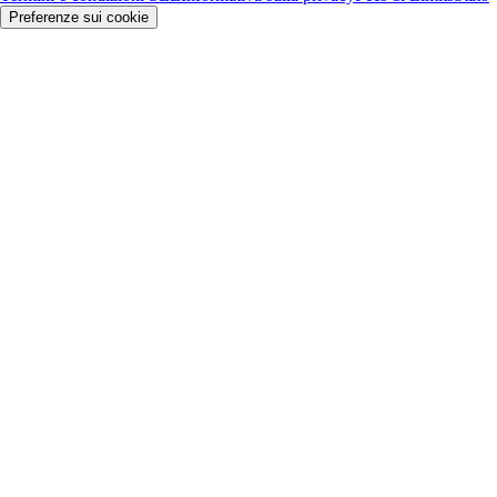
Preferenze sui cookie