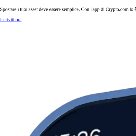
Spostare i tuoi asset deve essere semplice. Con l'app di Crypto.com lo è
Iscriviti ora