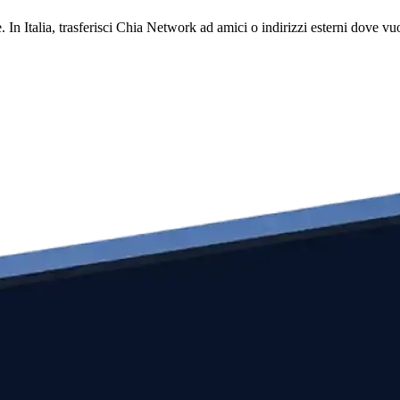
. In Italia, trasferisci Chia Network ad amici o indirizzi esterni dove 