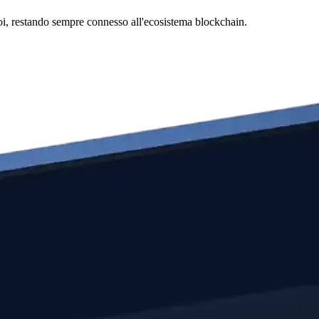
vuoi, restando sempre connesso all'ecosistema blockchain.