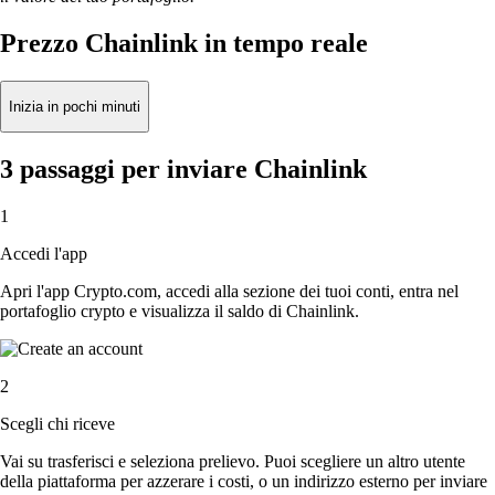
Prezzo Chainlink in tempo reale
Inizia in pochi minuti
3 passaggi per inviare Chainlink
1
Accedi l'app
Apri l'app Crypto.com, accedi alla sezione dei tuoi conti, entra nel
portafoglio crypto e visualizza il saldo di Chainlink.
2
Scegli chi riceve
Vai su trasferisci e seleziona prelievo. Puoi scegliere un altro utente
della piattaforma per azzerare i costi, o un indirizzo esterno per inviare