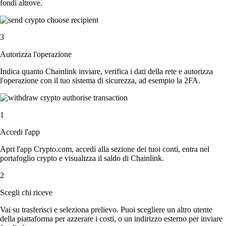
fondi altrove.
3
Autorizza l'operazione
Indica quanto Chainlink inviare, verifica i dati della rete e autorizza
l'operazione con il tuo sistema di sicurezza, ad esempio la 2FA.
1
Accedi l'app
Apri l'app Crypto.com, accedi alla sezione dei tuoi conti, entra nel
portafoglio crypto e visualizza il saldo di Chainlink.
2
Scegli chi riceve
Vai su trasferisci e seleziona prelievo. Puoi scegliere un altro utente
della piattaforma per azzerare i costi, o un indirizzo esterno per inviare