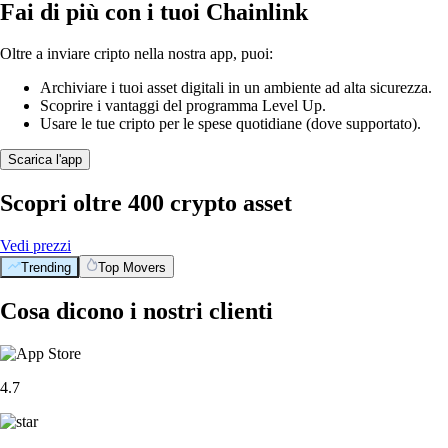
Fai di più con i tuoi Chainlink
Oltre a inviare cripto nella nostra app, puoi:
Archiviare i tuoi asset digitali in un ambiente ad alta sicurezza.
Scoprire i vantaggi del programma Level Up.
Usare le tue cripto per le spese quotidiane (dove supportato).
Scarica l'app
Scopri oltre 400 crypto asset
Vedi prezzi
Trending
Top Movers
Cosa dicono i nostri clienti
4.7