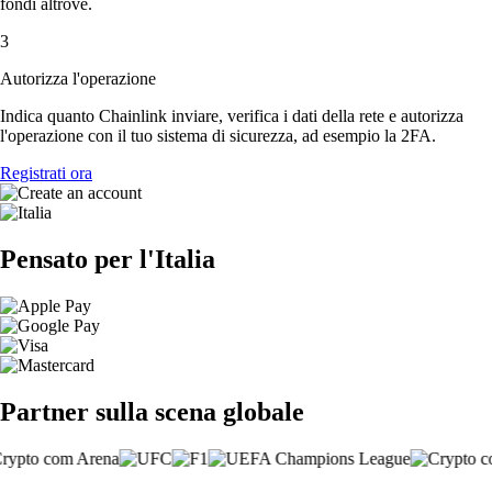
fondi altrove.
3
Autorizza l'operazione
Indica quanto Chainlink inviare, verifica i dati della rete e autorizza
l'operazione con il tuo sistema di sicurezza, ad esempio la 2FA.
Registrati ora
Pensato per l'Italia
Partner sulla scena globale