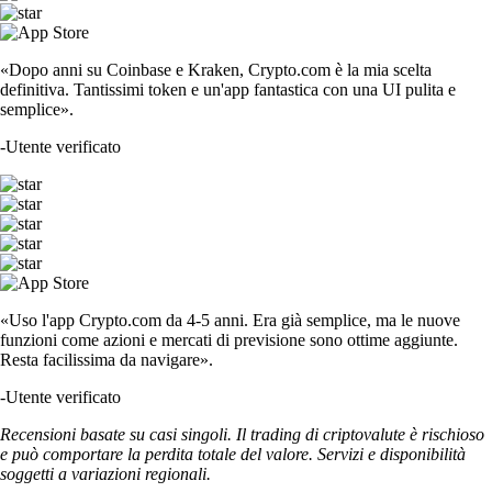
«Dopo anni su Coinbase e Kraken, Crypto.com è la mia scelta
definitiva. Tantissimi token e un'app fantastica con una UI pulita e
semplice».
-
Utente verificato
«Uso l'app Crypto.com da 4-5 anni. Era già semplice, ma le nuove
funzioni come azioni e mercati di previsione sono ottime aggiunte.
Resta facilissima da navigare».
-
Utente verificato
Recensioni basate su casi singoli. Il trading di criptovalute è rischioso
e può comportare la perdita totale del valore. Servizi e disponibilità
soggetti a variazioni regionali.