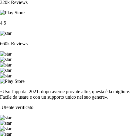
320k Reviews
4.5
660k Reviews
«Uso l'app dal 2021: dopo averne provate altre, questa è la migliore.
Facile da usare e con un supporto unico nel suo genere».
-
Utente verificato