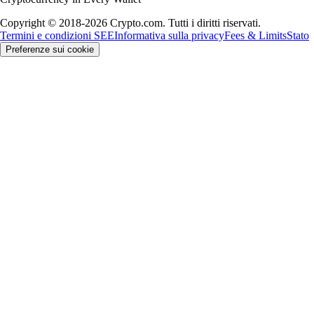
Copyright © 2018-2026 Crypto.com. Tutti i diritti riservati.
Termini e condizioni SEE
Informativa sulla privacy
Fees & Limits
Stato
Preferenze sui cookie