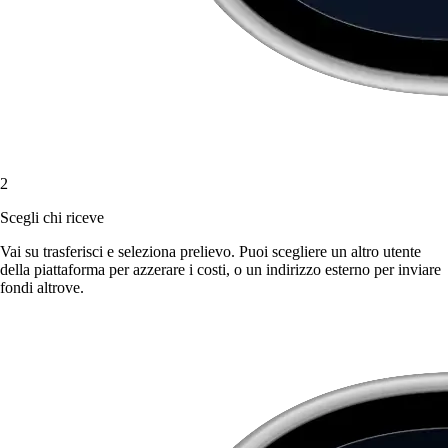
2
Scegli chi riceve
Vai su trasferisci e seleziona prelievo. Puoi scegliere un altro utente
della piattaforma per azzerare i costi, o un indirizzo esterno per inviare
fondi altrove.