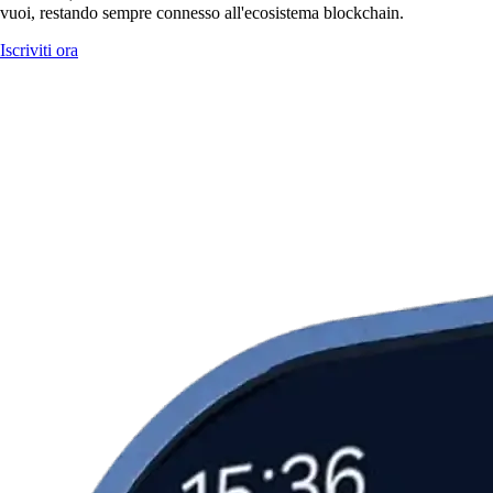
vuoi, restando sempre connesso all'ecosistema blockchain.
Iscriviti ora