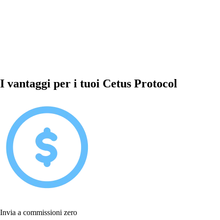
I vantaggi per i tuoi Cetus Protocol
Invia a commissioni zero