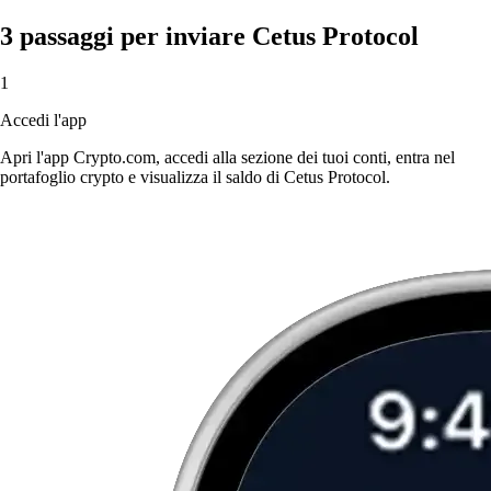
3 passaggi per inviare Cetus Protocol
1
Accedi l'app
Apri l'app Crypto.com, accedi alla sezione dei tuoi conti, entra nel
portafoglio crypto e visualizza il saldo di Cetus Protocol.