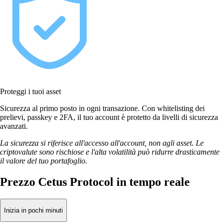
Proteggi i tuoi asset
Sicurezza al primo posto in ogni transazione. Con whitelisting dei
prelievi, passkey e 2FA, il tuo account è protetto da livelli di sicurezza
avanzati.
La sicurezza si riferisce all'accesso all'account, non agli asset. Le
criptovalute sono rischiose e l'alta volatilità può ridurre drasticamente
il valore del tuo portafoglio.
Prezzo Cetus Protocol in tempo reale
Inizia in pochi minuti