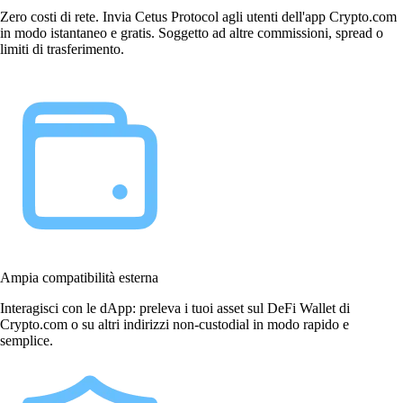
Zero costi di rete. Invia Cetus Protocol agli utenti dell'app Crypto.com
in modo istantaneo e gratis. Soggetto ad altre commissioni, spread o
limiti di trasferimento.
Ampia compatibilità esterna
Interagisci con le dApp: preleva i tuoi asset sul DeFi Wallet di
Crypto.com o su altri indirizzi non-custodial in modo rapido e
semplice.