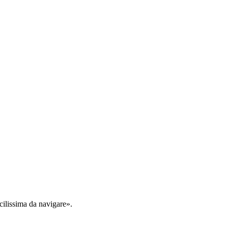
cilissima da navigare».