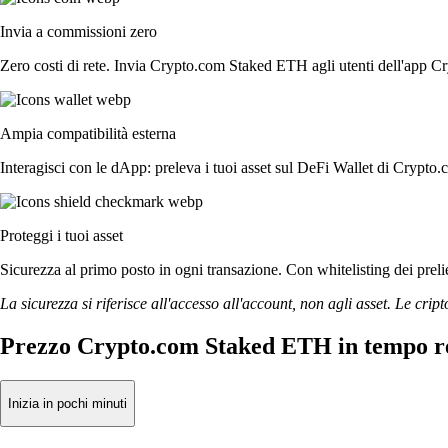
Invia a commissioni zero
Zero costi di rete. Invia Crypto.com Staked ETH agli utenti dell'app Cr
Ampia compatibilità esterna
Interagisci con le dApp: preleva i tuoi asset sul DeFi Wallet di Crypto.
Proteggi i tuoi asset
Sicurezza al primo posto in ogni transazione. Con whitelisting dei prelie
La sicurezza si riferisce all'accesso all'account, non agli asset. Le cript
Prezzo Crypto.com Staked ETH in tempo r
Inizia in pochi minuti