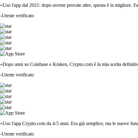
«Uso l'app dal 2021: dopo averne provate altre, questa è la migliore. F
-
Utente verificato
«Dopo anni su Coinbase e Kraken, Crypto.com è la mia scelta definitiva
-
Utente verificato
«Uso l'app Crypto.com da 4-5 anni. Era già semplice, ma le nuove funzi
-
Utente verificato