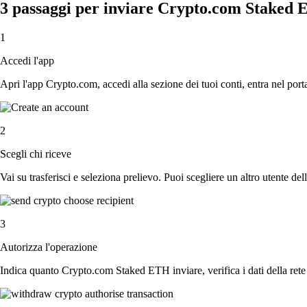
3 passaggi per inviare Crypto.com Staked
1
Accedi l'app
Apri l'app Crypto.com, accedi alla sezione dei tuoi conti, entra nel por
2
Scegli chi riceve
Vai su trasferisci e seleziona prelievo. Puoi scegliere un altro utente del
3
Autorizza l'operazione
Indica quanto Crypto.com Staked ETH inviare, verifica i dati della rete 