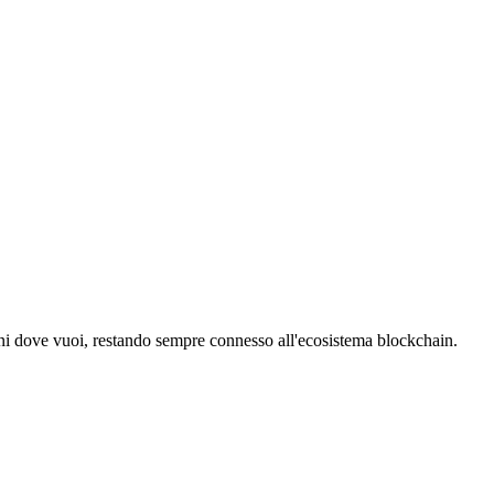
erni dove vuoi, restando sempre connesso all'ecosistema blockchain.