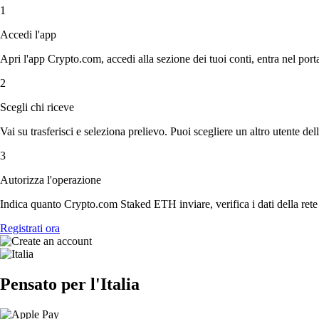
1
Accedi l'app
Apri l'app Crypto.com, accedi alla sezione dei tuoi conti, entra nel por
2
Scegli chi riceve
Vai su trasferisci e seleziona prelievo. Puoi scegliere un altro utente del
3
Autorizza l'operazione
Indica quanto Crypto.com Staked ETH inviare, verifica i dati della rete 
Registrati ora
Pensato per l'Italia