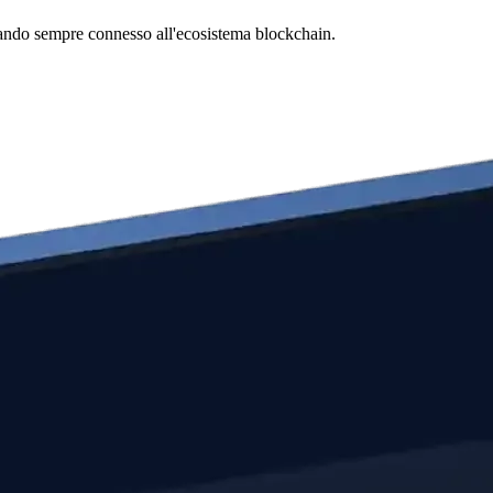
estando sempre connesso all'ecosistema blockchain.