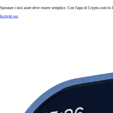
Spostare i tuoi asset deve essere semplice. Con l'app di Crypto.com lo è.
Iscriviti ora