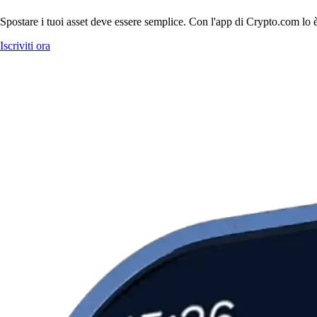
Spostare i tuoi asset deve essere semplice. Con l'app di Crypto.com lo è
Iscriviti ora