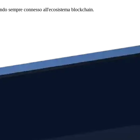
estando sempre connesso all'ecosistema blockchain.