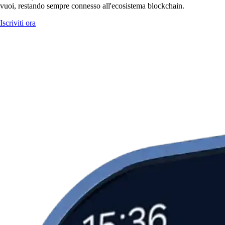
vuoi, restando sempre connesso all'ecosistema blockchain.
Iscriviti ora