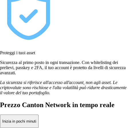
Proteggi i tuoi asset
Sicurezza al primo posto in ogni transazione. Con whitelisting dei
prelievi, passkey e 2FA, il tuo account è protetto da livelli di sicurezza
avanzati.
La sicurezza si riferisce all'accesso all'account, non agli asset. Le
criptovalute sono rischiose e l'alta volatilità può ridurre drasticamente
il valore del tuo portafoglio.
Prezzo Canton Network in tempo reale
Inizia in pochi minuti