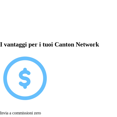
I vantaggi per i tuoi Canton Network
Invia a commissioni zero