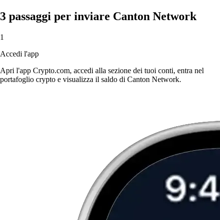
3 passaggi per inviare Canton Network
1
Accedi l'app
Apri l'app Crypto.com, accedi alla sezione dei tuoi conti, entra nel
portafoglio crypto e visualizza il saldo di Canton Network.