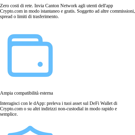
Zero costi di rete. Invia Canton Network agli utenti dell'app
Crypto.com in modo istantaneo e gratis. Soggetto ad altre commissioni,
spread o limiti di trasferimento.
Ampia compatibilità esterna
Interagisci con le dApp: preleva i tuoi asset sul DeFi Wallet di
Crypto.com o su altri indirizzi non-custodial in modo rapido e
semplice.