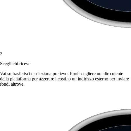
2
Scegli chi riceve
Vai su trasferisci e seleziona prelievo. Puoi scegliere un altro utente
della piattaforma per azzerare i costi, o un indirizzo esterno per inviare
fondi altrove.