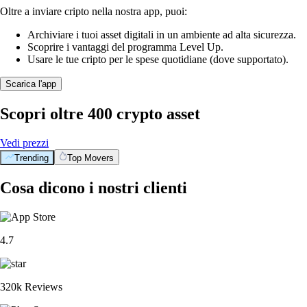
Oltre a inviare cripto nella nostra app, puoi:
Archiviare i tuoi asset digitali in un ambiente ad alta sicurezza.
Scoprire i vantaggi del programma Level Up.
Usare le tue cripto per le spese quotidiane (dove supportato).
Scarica l'app
Scopri oltre 400 crypto asset
Vedi prezzi
Trending
Top Movers
Cosa dicono i nostri clienti
4.7
320k Reviews