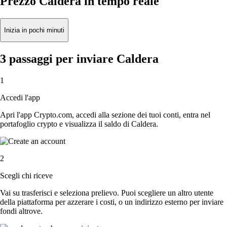
Prezzo Caldera in tempo reale
Inizia in pochi minuti
3 passaggi per inviare Caldera
1
Accedi l'app
Apri l'app Crypto.com, accedi alla sezione dei tuoi conti, entra nel
portafoglio crypto e visualizza il saldo di Caldera.
2
Scegli chi riceve
Vai su trasferisci e seleziona prelievo. Puoi scegliere un altro utente
della piattaforma per azzerare i costi, o un indirizzo esterno per inviare
fondi altrove.