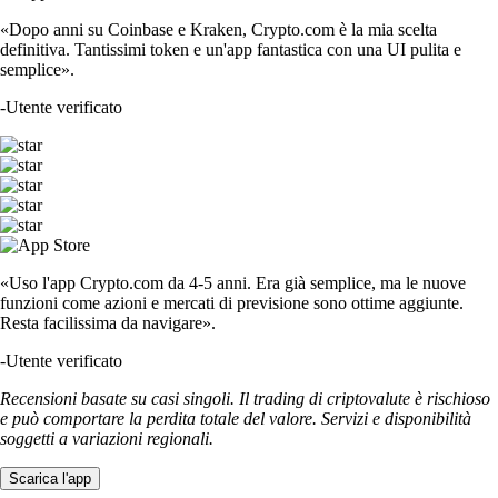
«Dopo anni su Coinbase e Kraken, Crypto.com è la mia scelta
definitiva. Tantissimi token e un'app fantastica con una UI pulita e
semplice».
-
Utente verificato
«Uso l'app Crypto.com da 4-5 anni. Era già semplice, ma le nuove
funzioni come azioni e mercati di previsione sono ottime aggiunte.
Resta facilissima da navigare».
-
Utente verificato
Recensioni basate su casi singoli. Il trading di criptovalute è rischioso
e può comportare la perdita totale del valore. Servizi e disponibilità
soggetti a variazioni regionali.
Scarica l'app