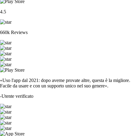
4.5
660k Reviews
«Uso l'app dal 2021: dopo averne provate altre, questa è la migliore.
Facile da usare e con un supporto unico nel suo genere».
-
Utente verificato