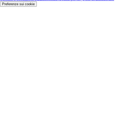
Preferenze sui cookie