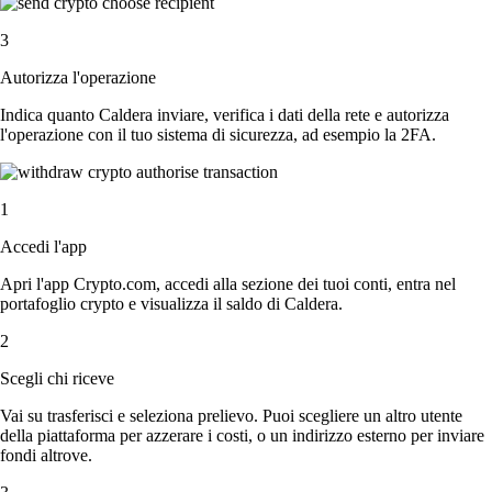
3
Autorizza l'operazione
Indica quanto Caldera inviare, verifica i dati della rete e autorizza
l'operazione con il tuo sistema di sicurezza, ad esempio la 2FA.
1
Accedi l'app
Apri l'app Crypto.com, accedi alla sezione dei tuoi conti, entra nel
portafoglio crypto e visualizza il saldo di Caldera.
2
Scegli chi riceve
Vai su trasferisci e seleziona prelievo. Puoi scegliere un altro utente
della piattaforma per azzerare i costi, o un indirizzo esterno per inviare
fondi altrove.