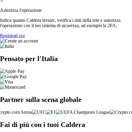
3
Autorizza l'operazione
Indica quanto Caldera inviare, verifica i dati della rete e autorizza
l'operazione con il tuo sistema di sicurezza, ad esempio la 2FA.
Registrati ora
Pensato per l'Italia
Partner sulla scena globale
Fai di più con i tuoi Caldera