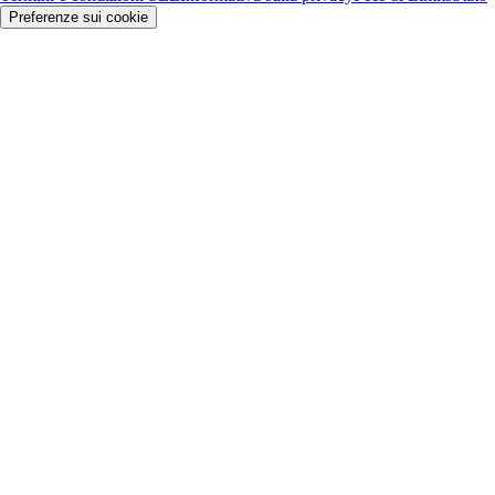
Preferenze sui cookie