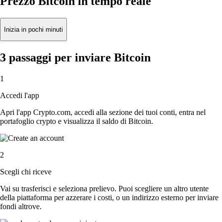
Prezzo Bitcoin in tempo reale
Inizia in pochi minuti
3 passaggi per inviare Bitcoin
1
Accedi l'app
Apri l'app Crypto.com, accedi alla sezione dei tuoi conti, entra nel
portafoglio crypto e visualizza il saldo di Bitcoin.
2
Scegli chi riceve
Vai su trasferisci e seleziona prelievo. Puoi scegliere un altro utente
della piattaforma per azzerare i costi, o un indirizzo esterno per inviare
fondi altrove.