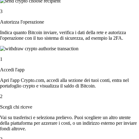
3
Autorizza l'operazione
Indica quanto Bitcoin inviare, verifica i dati della rete e autorizza
l'operazione con il tuo sistema di sicurezza, ad esempio la 2FA.
1
Accedi l'app
Apri l'app Crypto.com, accedi alla sezione dei tuoi conti, entra nel
portafoglio crypto e visualizza il saldo di Bitcoin.
2
Scegli chi riceve
Vai su trasferisci e seleziona prelievo. Puoi scegliere un altro utente
della piattaforma per azzerare i costi, o un indirizzo esterno per inviare
fondi altrove.