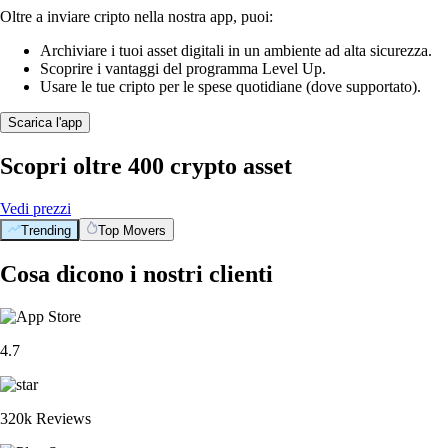
Oltre a inviare cripto nella nostra app, puoi:
Archiviare i tuoi asset digitali in un ambiente ad alta sicurezza.
Scoprire i vantaggi del programma Level Up.
Usare le tue cripto per le spese quotidiane (dove supportato).
Scarica l'app
Scopri oltre 400 crypto asset
Vedi prezzi
Trending
Top Movers
Cosa dicono i nostri clienti
4.7
320k Reviews