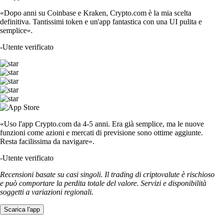
«Dopo anni su Coinbase e Kraken, Crypto.com è la mia scelta
definitiva. Tantissimi token e un'app fantastica con una UI pulita e
semplice».
-
Utente verificato
«Uso l'app Crypto.com da 4-5 anni. Era già semplice, ma le nuove
funzioni come azioni e mercati di previsione sono ottime aggiunte.
Resta facilissima da navigare».
-
Utente verificato
Recensioni basate su casi singoli. Il trading di criptovalute è rischioso
e può comportare la perdita totale del valore. Servizi e disponibilità
soggetti a variazioni regionali.
Scarica l'app