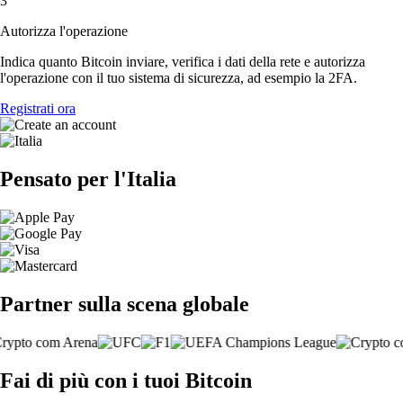
3
Autorizza l'operazione
Indica quanto Bitcoin inviare, verifica i dati della rete e autorizza
l'operazione con il tuo sistema di sicurezza, ad esempio la 2FA.
Registrati ora
Pensato per l'Italia
Partner sulla scena globale
Fai di più con i tuoi Bitcoin