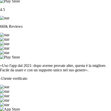
4.5
660k Reviews
«Uso l'app dal 2021: dopo averne provate altre, questa è la migliore.
Facile da usare e con un supporto unico nel suo genere».
-
Utente verificato